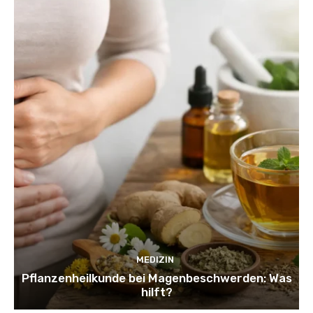
MEDIZIN
Pflanzenheilkunde bei Magenbeschwerden: Was
hilft?