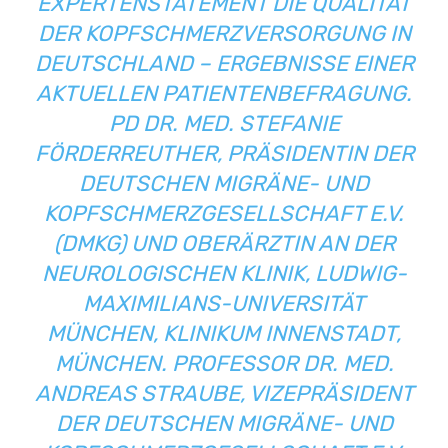
EXPERTENSTATEMENT DIE QUALITÄT
DER KOPFSCHMERZVERSORGUNG IN
DEUTSCHLAND – ERGEBNISSE EINER
AKTUELLEN PATIENTENBEFRAGUNG.
PD DR. MED. STEFANIE
FÖRDERREUTHER, PRÄSIDENTIN DER
DEUTSCHEN MIGRÄNE- UND
KOPFSCHMERZGESELLSCHAFT E.V.
(DMKG) UND OBERÄRZTIN AN DER
NEUROLOGISCHEN KLINIK, LUDWIG-
MAXIMILIANS-UNIVERSITÄT
MÜNCHEN, KLINIKUM INNENSTADT,
MÜNCHEN. PROFESSOR DR. MED.
ANDREAS STRAUBE, VIZEPRÄSIDENT
DER DEUTSCHEN MIGRÄNE- UND