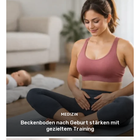
MEDIZIN
Beckenboden nach Geburt stärken mit
gezieltem Training