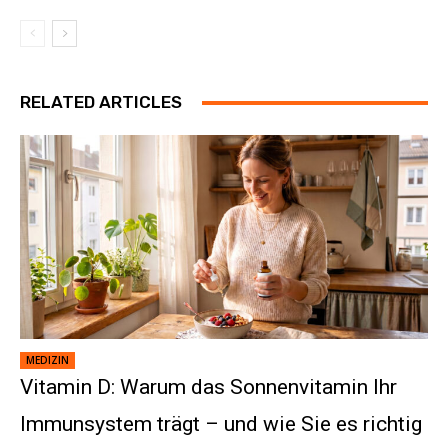
RELATED ARTICLES
MEDIZIN
Vitamin D: Warum das Sonnenvitamin Ihr
Immunsystem trägt – und wie Sie es richtig