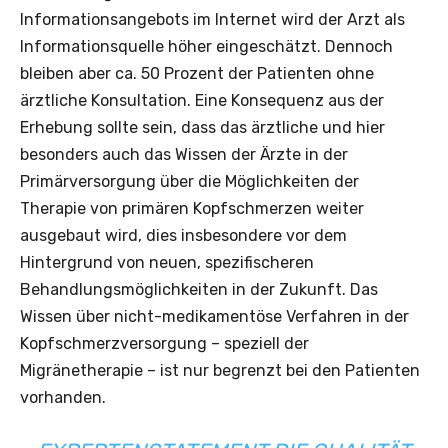
Informationsangebots im Internet wird der Arzt als
Informationsquelle höher eingeschätzt. Dennoch
bleiben aber ca. 50 Prozent der Patienten ohne
ärztliche Konsultation. Eine Konsequenz aus der
Erhebung sollte sein, dass das ärztliche und hier
besonders auch das Wissen der Ärzte in der
Primärversorgung über die Möglichkeiten der
Therapie von primären Kopfschmerzen weiter
ausgebaut wird, dies insbesondere vor dem
Hintergrund von neuen, spezifischeren
Behandlungsmöglichkeiten in der Zukunft. Das
Wissen über nicht-medikamentöse Verfahren in der
Kopfschmerzversorgung – speziell der
Migränetherapie – ist nur begrenzt bei den Patienten
vorhanden.