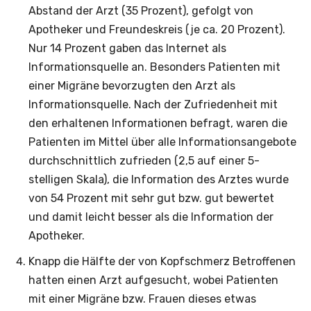
Abstand der Arzt (35 Prozent), gefolgt von
Apotheker und Freundeskreis (je ca. 20 Prozent).
Nur 14 Prozent gaben das Internet als
Informationsquelle an. Besonders Patienten mit
einer Migräne bevorzugten den Arzt als
Informationsquelle. Nach der Zufriedenheit mit
den erhaltenen Informationen befragt, waren die
Patienten im Mittel über alle Informationsangebote
durchschnittlich zufrieden (2,5 auf einer 5-
stelligen Skala), die Information des Arztes wurde
von 54 Prozent mit sehr gut bzw. gut bewertet
und damit leicht besser als die Information der
Apotheker.
Knapp die Hälfte der von Kopfschmerz Betroffenen
hatten einen Arzt aufgesucht, wobei Patienten
mit einer Migräne bzw. Frauen dieses etwas