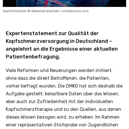
Kopfschmerzen © Sebastian Kaulitzki / shutterstock.com
Expertenstatement zur Qualität der
Kopfschmerzversorgung in Deutschland –
angelehnt an die Ergebnisse einer aktuellen
Patientenbefragung.
Viele Reformen und Neuerungen werden initiiert,
ohne dass die direkt Betroffenen, die Patienten,
vorher befragt wurden. Die DMKG hat sich deshalb die
Aufgabe gestellt, belastbare Daten über das Wissen,
aber auch zur Zufriedenheit mit der individuellen
Kopfschmerztherapie und zu den Quellen, aus denen
dieses Wissen bezogen wird, zu erheben. Im Rahmen
einer repräsentativen Stichprobe von Jugendlichen