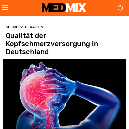
SCHMERZTHERAPIEN
Qualität der
Kopfschmerzversorgung in
Deutschland