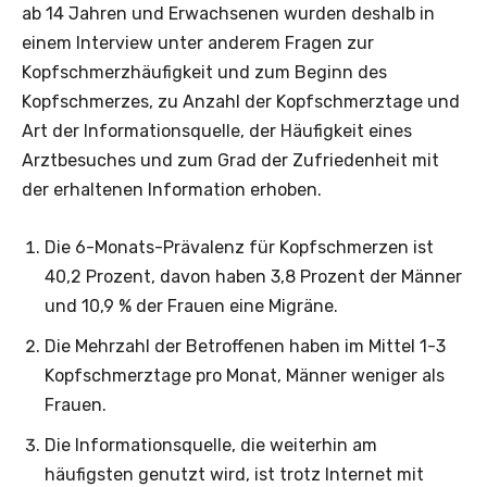
ab 14 Jahren und Erwachsenen wurden deshalb in
einem Interview unter anderem Fragen zur
Kopfschmerzhäufigkeit und zum Beginn des
Kopfschmerzes, zu Anzahl der Kopfschmerztage und
Art der Informationsquelle, der Häufigkeit eines
Arztbesuches und zum Grad der Zufriedenheit mit
der erhaltenen Information erhoben.
Die 6-Monats-Prävalenz für Kopfschmerzen ist
40,2 Prozent, davon haben 3,8 Prozent der Männer
und 10,9 % der Frauen eine Migräne.
Die Mehrzahl der Betroffenen haben im Mittel 1-3
Kopfschmerztage pro Monat, Männer weniger als
Frauen.
Die Informationsquelle, die weiterhin am
häufigsten genutzt wird, ist trotz Internet mit