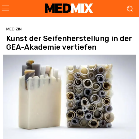
MEDIZIN
Kunst der Seifenherstellung in der
GEA-Akademie vertiefen