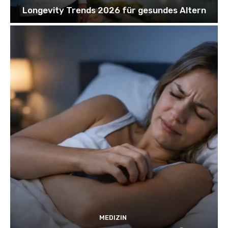
Longevity Trends 2026 für gesundes Altern
MEDIZIN