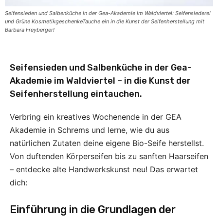
Seifensieden und Salbenküche in der Gea-Akademie im Waldviertel: Seifensiederei
und Grüne KosmetikgeschenkeTauche ein in die Kunst der Seifenherstellung mit
Barbara Freyberger!
Seifensieden und Salbenküche in der Gea-
Akademie im Waldviertel – in die Kunst der
Seifenherstellung eintauchen.
Verbring ein kreatives Wochenende in der GEA
Akademie in Schrems und lerne, wie du aus
natürlichen Zutaten deine eigene Bio-Seife herstellst.
Von duftenden Körperseifen bis zu sanften Haarseifen
– entdecke alte Handwerkskunst neu!
Das
erwartet
dich:
Einführung in die Grundlagen der