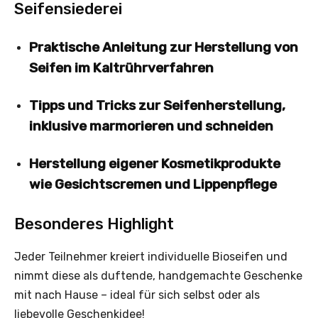
Seifensiederei
Praktische Anleitung zur Herstellung von
Seifen im Kaltrührverfahren
Tipps und Tricks zur Seifenherstellung,
inklusive marmorieren und schneiden
Herstellung eigener Kosmetikprodukte
wie Gesichtscremen und Lippenpflege
Besonderes Highlight
Jeder Teilnehmer kreiert individuelle Bioseifen und
nimmt diese als duftende, handgemachte Geschenke
mit nach Hause – ideal für sich selbst oder als
liebevolle Geschenkidee!