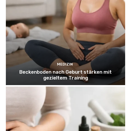
MEDIZIN
Beckenboden nach Geburt stärken mit
gezieltem Training