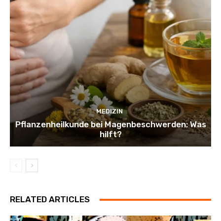
MEDIZIN
Pflanzenheilkunde bei Magenbeschwerden: Was
hilft?
RELATED ARTICLES