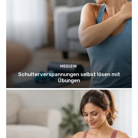
MEDIZIN
Schulterverspannungen selbst lösen mit
Übungen