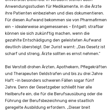
Anwendungsstudien für Medikamente, in die Ärzte
ihre Patienten einbeziehen und dies dokumentieren.
Für diesen Aufwand bekommen sie von Pharmafirmen
ein – idealerweise angemessenes – Entgelt; strafbar
können sie sich zukünftig machen, wenn die
gezahlte Entschädigung den geleisteten Aufwand
deutlich übersteigt. Der Jurist warnt: „Das Gesetz ist
scharf und streng, Ärzte sollten es ernst nehmen.“
Bei Verstoß drohen Ärzten, Apothekern, Pflegekräften
und Therapeuten Geldstrafen und bis zu drei Jahre
Haft –in besonders schweren Fällen sogar fünf
Jahre. Denn der Gesetzgeber schließt hier alle
Heilberufe ein, die für die Berufsausübung oder die
Führung der Berufsbezeichnung eine staatlich
geregelte Ausbildung erfordern. „Dieser breit