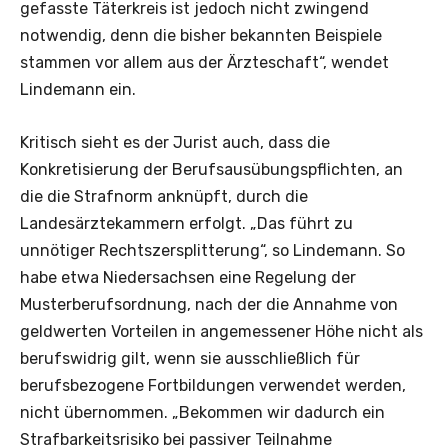
gefasste Täterkreis ist jedoch nicht zwingend
notwendig, denn die bisher bekannten Beispiele
stammen vor allem aus der Ärzteschaft“, wendet
Lindemann ein.
Kritisch sieht es der Jurist auch, dass die
Konkretisierung der Berufsausübungspflichten, an
die die Strafnorm anknüpft, durch die
Landesärztekammern erfolgt. „Das führt zu
unnötiger Rechtszersplitterung“, so Lindemann. So
habe etwa Niedersachsen eine Regelung der
Musterberufsordnung, nach der die Annahme von
geldwerten Vorteilen in angemessener Höhe nicht als
berufswidrig gilt, wenn sie ausschließlich für
berufsbezogene Fortbildungen verwendet werden,
nicht übernommen. „Bekommen wir dadurch ein
Strafbarkeitsrisiko bei passiver Teilnahme