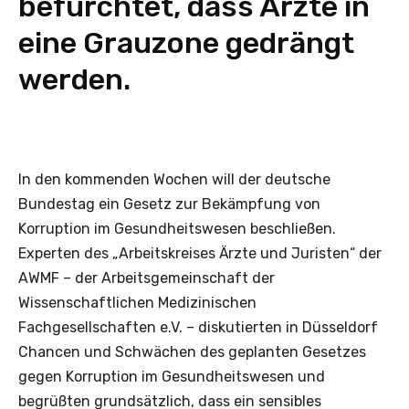
befürchtet, dass Ärzte in
eine Grauzone gedrängt
werden.
In den kommenden Wochen will der deutsche
Bundestag ein Gesetz zur Bekämpfung von
Korruption im Gesundheitswesen beschließen.
Experten des „Arbeitskreises Ärzte und Juristen“ der
AWMF – der Arbeitsgemeinschaft der
Wissenschaftlichen Medizinischen
Fachgesellschaften e.V. – diskutierten in Düsseldorf
Chancen und Schwächen des geplanten Gesetzes
gegen Korruption im Gesundheitswesen und
begrüßten grundsätzlich, dass ein sensibles