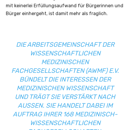
mit keinerlei Erfüllungsaufwand für Bürgerinnen und
Bürger einhergeht, ist damit mehr als fraglich.
DIE ARBEITSGEMEINSCHAFT DER
WISSENSCHAFTLICHEN
MEDIZINISCHEN
FACHGESELLSCHAFTEN (AWMF) E.V.
BÜNDELT DIE INTERESSEN DER
MEDIZINISCHEN WISSENSCHAFT
UND TRÄGT SIE VERSTÄRKT NACH
AUSSEN. SIE HANDELT DABEI IM A
UFTRAG IHRER 168 MEDIZINISCH-W
ISSENSCHAFTLICHEN F