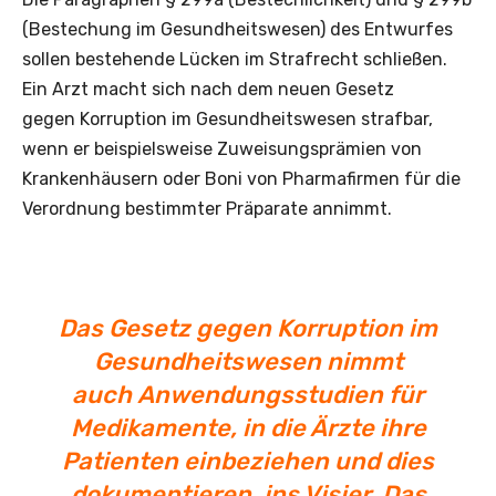
(Bestechung im Gesundheitswesen) des Entwurfes
sollen bestehende Lücken im Strafrecht schließen.
Ein Arzt macht sich nach dem neuen Gesetz
gegen Korruption im Gesundheitswesen strafbar,
wenn er beispielsweise Zuweisungsprämien von
Krankenhäusern oder Boni von Pharmafirmen für die
Verordnung bestimmter Präparate annimmt.
Das Gesetz gegen Korruption im
Gesundheitswesen nimmt
auch Anwendungsstudien für
Medikamente, in die Ärzte ihre
Patienten einbeziehen und dies
dokumentieren, ins Visier. Das