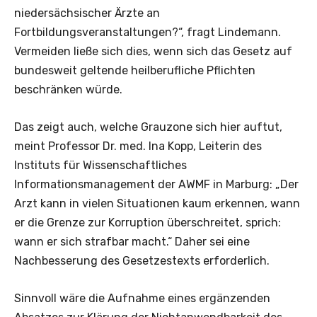
niedersächsischer Ärzte an
Fortbildungsveranstaltungen?“, fragt Lindemann.
Vermeiden ließe sich dies, wenn sich das Gesetz auf
bundesweit geltende heilberufliche Pflichten
beschränken würde.
Das zeigt auch, welche Grauzone sich hier auftut,
meint Professor Dr. med. Ina Kopp, Leiterin des
Instituts für Wissenschaftliches
Informationsmanagement der AWMF in Marburg: „Der
Arzt kann in vielen Situationen kaum erkennen, wann
er die Grenze zur Korruption überschreitet, sprich:
wann er sich strafbar macht.“ Daher sei eine
Nachbesserung des Gesetzestexts erforderlich.
Sinnvoll wäre die Aufnahme eines ergänzenden