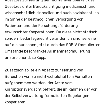
Absatzes zur Klärung der Nichtanwendbarkeit des
Gesetzes unter Berücksichtigung medizinisch und
wissenschaftlich sinnvoller und auch sozialrechtlich
im Sinne der bestmöglichen Versorgung von
Patienten und der Forschungsförderung
erwünschter Kooperationen. Da diese nicht statisch
sondern bedarfsgerecht veränderlich sind, sei eine
auf die nur schon jetzt durch das SGB V formulierten
Umstände beschränkte Ausnahmeformulierung
unzureichend, so Kopp.
Zusätzlich sollte ein Absatz zur Klärung von
Bereichen von zu nicht-schuldhaftem Verhalten
aufgenommen werden, der Ärzte vom
Korruptionsverdacht befreit, die im Rahmen der von
der Selbstverwaltung formulierten Regelungen
kooperieren.