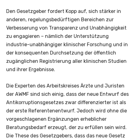
Den Gesetzgeber fordert Kopp auf, sich stärker in
anderen, regelungsbedürftigen Bereichen zur
Verbesserung von Transparenz und Unabhängigkeit
zu engagieren – nämlich der Unterstützung
industrie-unabhängiger klinischer Forschung und in
der konsequenten Durchsetzung der öffentlich
zugänglichen Registrierung aller klinischen Studien
und ihrer Ergebnisse.
Die Experten des Arbeitskreises Ärzte und Juristen
der AWMF sind sich einig, dass der neue Entwurf des
Antikorruptionsgesetzes zwar differenzierter ist als
der erste Referentenentwurf. Jedoch wird ohne die
vorgeschlagenen Ergänzungen erheblicher
Beratungsbedarf erzeugt, der zu erfüllen sein wird.
Die These des Gesetzgebers, dass das neue Gesetz