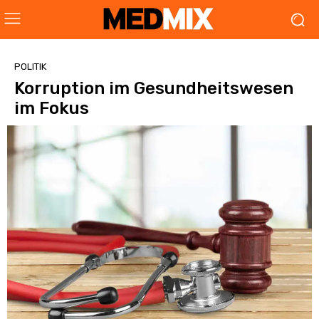
POLITIK
Korruption im Gesundheitswesen
im Fokus