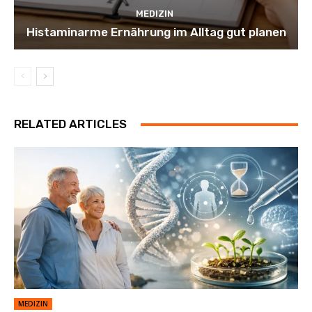
MEDIZIN
Histaminarme Ernährung im Alltag gut planen
RELATED ARTICLES
MEDIZIN