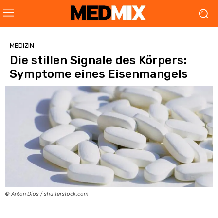
MEDIZIN
Die stillen Signale des Körpers:
Symptome eines Eisenmangels
© Anton Dios / shutterstock.com