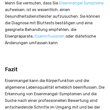
Wenn Sie vermuten, dass Sie
Eisenmangel Symptome
aufweisen, ist es wesentlich, einen
Gesundheitsdienstleister aufzusuchen. Sie können
die Diagnose mit Bluttests bestätigen und eine
geeignete Behandlung empfehlen, die
Eisenpräparate,
Eiseninfusionen
oder diätetische
Änderungen umfassen kann
Fazit
Eisenmangel kann die Körperfunktion und die
allgemeine Lebensqualität erheblich beeinflussen. Die
Erkennung von Eisenmangel-Symptomen und die
Suche nach einer professionellen Bewertung sind
entscheidende Schritte im Umgang mit und bei der