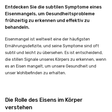
Entdecken Sie die subtilen Symptome eines
Eisenmangels, um Gesundheitsprobleme
frühzeitig zu erkennen und effektiv zu
behandeln.
Eisenmangel ist weltweit eine der häufigsten
Ernährungsdefizite, und seine Symptome sind oft
subtil und leicht zu übersehen. Es ist entscheidend,
die stillen Signale unseres Körpers zu erkennen, wenn
es an Eisen mangelt, um unsere Gesundheit und
unser Wohlbefinden zu erhalten.
Die Rolle des Eisens im Körper
verstehen