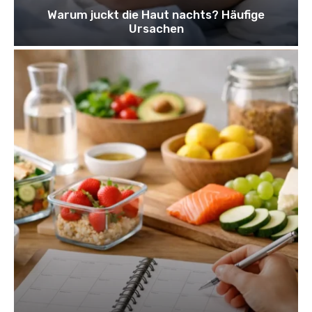
Warum juckt die Haut nachts? Häufige
Ursachen