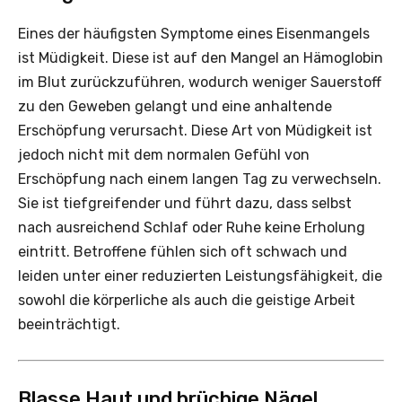
Eines der häufigsten Symptome eines Eisenmangels
ist Müdigkeit. Diese ist auf den Mangel an Hämoglobin
im Blut zurückzuführen, wodurch weniger Sauerstoff
zu den Geweben gelangt und eine anhaltende
Erschöpfung verursacht. Diese Art von Müdigkeit ist
jedoch nicht mit dem normalen Gefühl von
Erschöpfung nach einem langen Tag zu verwechseln.
Sie ist tiefgreifender und führt dazu, dass selbst
nach ausreichend Schlaf oder Ruhe keine Erholung
eintritt. Betroffene fühlen sich oft schwach und
leiden unter einer reduzierten Leistungsfähigkeit, die
sowohl die körperliche als auch die geistige Arbeit
beeinträchtigt.
Blasse Haut und brüchige Nägel