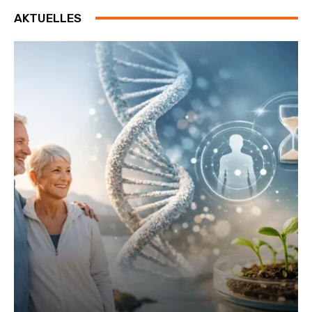
AKTUELLES