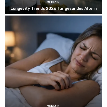
MEDIZIN
Longevity Trends 2026 für gesundes Altern
MEDIZIN