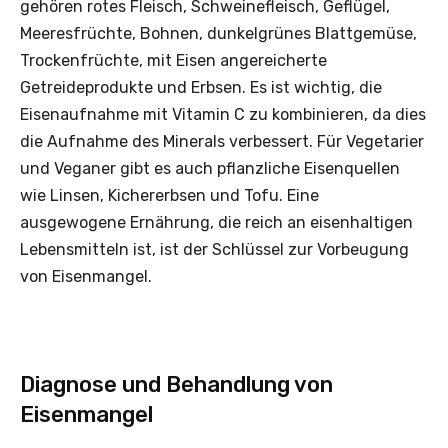
gehören rotes Fleisch, Schweinefleisch, Geflügel,
Meeresfrüchte, Bohnen, dunkelgrünes Blattgemüse,
Trockenfrüchte, mit Eisen angereicherte
Getreideprodukte und Erbsen. Es ist wichtig, die
Eisenaufnahme mit Vitamin C zu kombinieren, da dies
die Aufnahme des Minerals verbessert. Für Vegetarier
und Veganer gibt es auch pflanzliche Eisenquellen
wie Linsen, Kichererbsen und Tofu. Eine
ausgewogene Ernährung, die reich an eisenhaltigen
Lebensmitteln ist, ist der Schlüssel zur Vorbeugung
von Eisenmangel.
Diagnose und Behandlung von
Eisenmangel