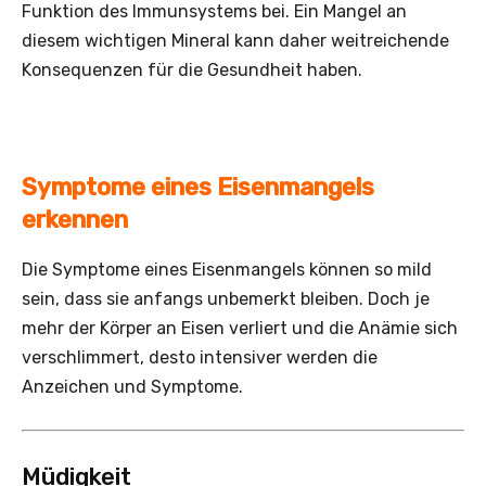
Funktion des Immunsystems bei. Ein Mangel an
diesem wichtigen Mineral kann daher weitreichende
Konsequenzen für die Gesundheit haben.
Symptome eines Eisenmangels
erkennen
Die Symptome eines Eisenmangels können so mild
sein, dass sie anfangs unbemerkt bleiben. Doch je
mehr der Körper an Eisen verliert und die Anämie sich
verschlimmert, desto intensiver werden die
Anzeichen und Symptome.
Müdigkeit