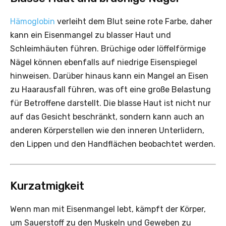
Hämoglobin
verleiht dem Blut seine rote Farbe, daher
kann ein Eisenmangel zu blasser Haut und
Schleimhäuten führen. Brüchige oder löffelförmige
Nägel können ebenfalls auf niedrige Eisenspiegel
hinweisen. Darüber hinaus kann ein Mangel an Eisen
zu Haarausfall führen, was oft eine große Belastung
für Betroffene darstellt. Die blasse Haut ist nicht nur
auf das Gesicht beschränkt, sondern kann auch an
anderen Körperstellen wie den inneren Unterlidern,
den Lippen und den Handflächen beobachtet werden.
Kurzatmigkeit
Wenn man mit Eisenmangel lebt, kämpft der Körper,
um Sauerstoff zu den Muskeln und Geweben zu