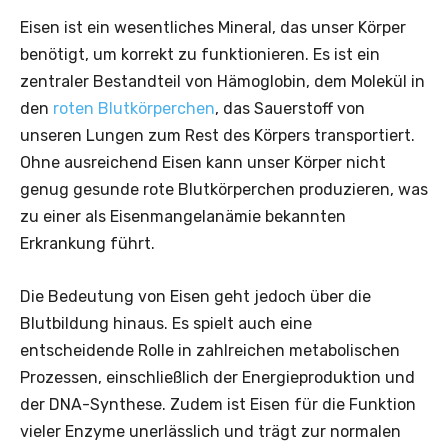
Eisen ist ein wesentliches Mineral, das unser Körper
benötigt, um korrekt zu funktionieren. Es ist ein
zentraler Bestandteil von Hämoglobin, dem Molekül in
den
roten Blutkörperchen
, das Sauerstoff von
unseren Lungen zum Rest des Körpers transportiert.
Ohne ausreichend Eisen kann unser Körper nicht
genug gesunde rote Blutkörperchen produzieren, was
zu einer als Eisenmangelanämie bekannten
Erkrankung führt.
Die Bedeutung von Eisen geht jedoch über die
Blutbildung hinaus. Es spielt auch eine
entscheidende Rolle in zahlreichen metabolischen
Prozessen, einschließlich der Energieproduktion und
der DNA-Synthese. Zudem ist Eisen für die Funktion
vieler Enzyme unerlässlich und trägt zur normalen