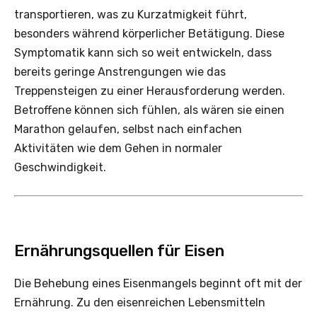
transportieren, was zu Kurzatmigkeit führt,
besonders während körperlicher Betätigung. Diese
Symptomatik kann sich so weit entwickeln, dass
bereits geringe Anstrengungen wie das
Treppensteigen zu einer Herausforderung werden.
Betroffene können sich fühlen, als wären sie einen
Marathon gelaufen, selbst nach einfachen
Aktivitäten wie dem Gehen in normaler
Geschwindigkeit.
Ernährungsquellen für Eisen
Die Behebung eines Eisenmangels beginnt oft mit der
Ernährung. Zu den eisenreichen Lebensmitteln