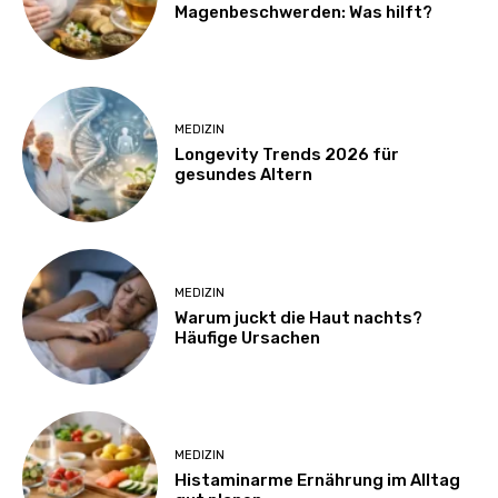
Magenbeschwerden: Was hilft?
MEDIZIN
Longevity Trends 2026 für
gesundes Altern
MEDIZIN
Warum juckt die Haut nachts?
Häufige Ursachen
MEDIZIN
Histaminarme Ernährung im Alltag