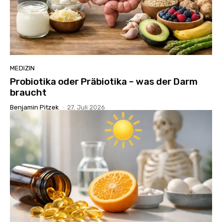
MEDIZIN
Probiotika oder Präbiotika – was der Darm
braucht
Benjamin Pitzek
-
27. Juli 2026