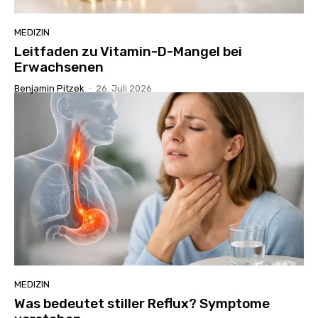
MEDIZIN
Leitfaden zu Vitamin-D-Mangel bei
Erwachsenen
Benjamin Pitzek
-
26. Juli 2026
MEDIZIN
Was bedeutet stiller Reflux? Symptome