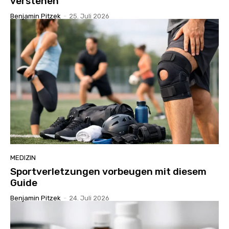
verstehen
Benjamin Pitzek
-
25. Juli 2026
MEDIZIN
Sportverletzungen vorbeugen mit diesem
Guide
Benjamin Pitzek
-
24. Juli 2026