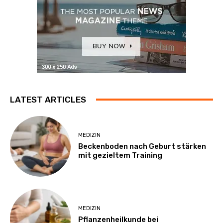
LATEST ARTICLES
MEDIZIN
Beckenboden nach Geburt stärken
mit gezieltem Training
MEDIZIN
Pflanzenheilkunde bei