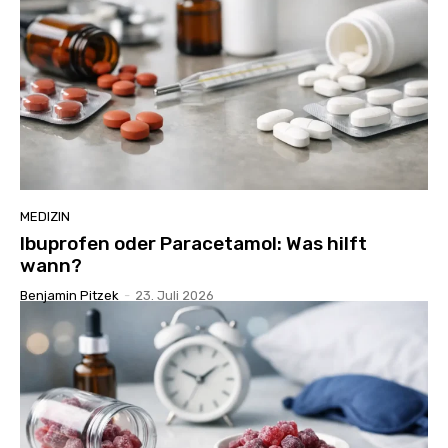
MEDIZIN
Ibuprofen oder Paracetamol: Was hilft
wann?
Benjamin Pitzek
-
23. Juli 2026