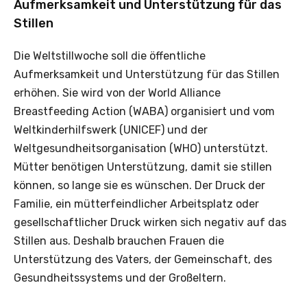
Aufmerksamkeit und Unterstützung für das
Stillen
Die Weltstillwoche soll die öffentliche
Aufmerksamkeit und Unterstützung für das Stillen
erhöhen. Sie wird von der World Alliance
Breastfeeding Action (WABA) organisiert und vom
Weltkinderhilfswerk (UNICEF) und der
Weltgesundheitsorganisation (WHO) unterstützt.
Mütter benötigen Unterstützung, damit sie stillen
können, so lange sie es wünschen. Der Druck der
Familie, ein mütterfeindlicher Arbeitsplatz oder
gesellschaftlicher Druck wirken sich negativ auf das
Stillen aus. Deshalb brauchen Frauen die
Unterstützung des Vaters, der Gemeinschaft, des
Gesundheitssystems und der Großeltern.