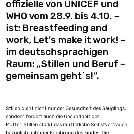
offizielle von UNICEF und
WHO vom 28.9. bis 4.10. –
ist: Breastfeeding and
work, Let’s make it work! –
im deutschsprachigen
Raum: „Stillen und Beruf –
gemeinsam geht´s!“.
Stillen dient nicht nur der Gesundheit des Säuglings,
sondern fördert auch die Gesundheit der
Mutter: Stillen stärkt das mütterliche Selbstvertrauen
bezüglich richtiger Ernährung des Kindes. Die