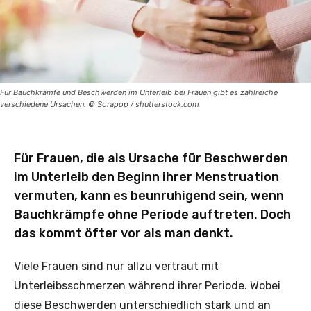
Für Bauchkrämfe und Beschwerden im Unterleib bei Frauen gibt es zahlreiche
verschiedene Ursachen. © Sorapop / shutterstock.com
Für Frauen, die als Ursache für Beschwerden
im Unterleib den Beginn ihrer Menstruation
vermuten, kann es beunruhigend sein, wenn
Bauchkrämpfe ohne Periode auftreten. Doch
das kommt öfter vor als man denkt.
Viele Frauen sind nur allzu vertraut mit
Unterleibsschmerzen während ihrer Periode. Wobei
diese Beschwerden unterschiedlich stark und an