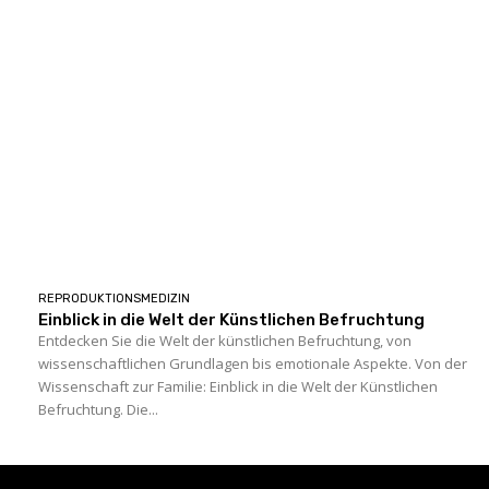
REPRODUKTIONSMEDIZIN
Einblick in die Welt der Künstlichen Befruchtung
Entdecken Sie die Welt der künstlichen Befruchtung, von
wissenschaftlichen Grundlagen bis emotionale Aspekte. Von der
Wissenschaft zur Familie: Einblick in die Welt der Künstlichen
Befruchtung. Die...