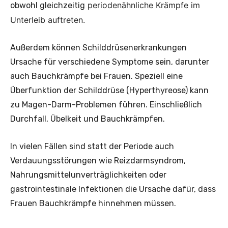
periodenähnliche Krämpfe im
obwohl gleichzeitig
Unterleib auftreten.
Außerdem können Schilddrüsenerkrankungen
Ursache für verschiedene Symptome sein, darunter
auch Bauchkrämpfe bei Frauen. Speziell eine
Überfunktion der Schilddrüse (Hyperthyreose) kann
zu Magen-Darm-Problemen führen. Einschließlich
Durchfall, Übelkeit und Bauchkrämpfen.
In vielen Fällen sind statt der Periode auch
Verdauungsstörungen wie Reizdarmsyndrom,
Nahrungsmittelunverträglichkeiten oder
gastrointestinale Infektionen die Ursache dafür, dass
Frauen Bauchkrämpfe hinnehmen müssen.