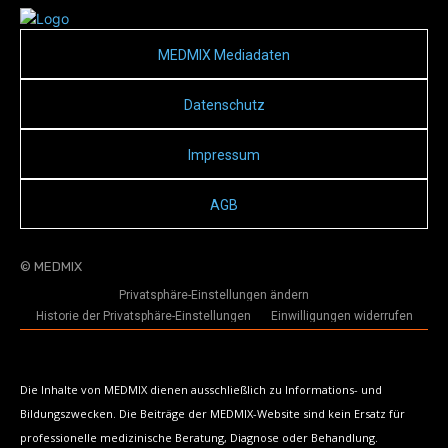
MEDMIX Mediadaten
Datenschutz
Impressum
AGB
© MEDMIX
Privatsphäre-Einstellungen ändern
Historie der Privatsphäre-Einstellungen
Einwilligungen widerrufen
Die Inhalte von MEDMIX dienen ausschließlich zu Informations- und
Bildungszwecken. Die Beiträge der MEDMIX-Website sind kein Ersatz für
professionelle medizinische Beratung, Diagnose oder Behandlung.