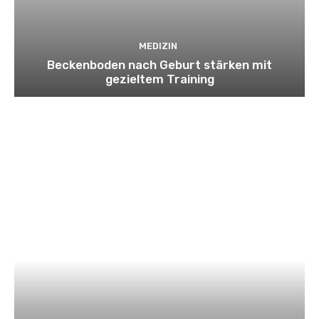
MEDIZIN
Beckenboden nach Geburt stärken mit
gezieltem Training