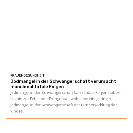
FRAUENGESUNDHEIT
Jodmangel in der Schwangerschaft verursacht
manchmal fatale Folgen
Jodmangel in der Schwangerschaft kann fatale Folgen haben –
bis hin zur Fehl- oder Frühgeburt, wobei bereits geringer
Jodmangel in der Schwangerschaft der Hirnentwicklung des
Kindes...