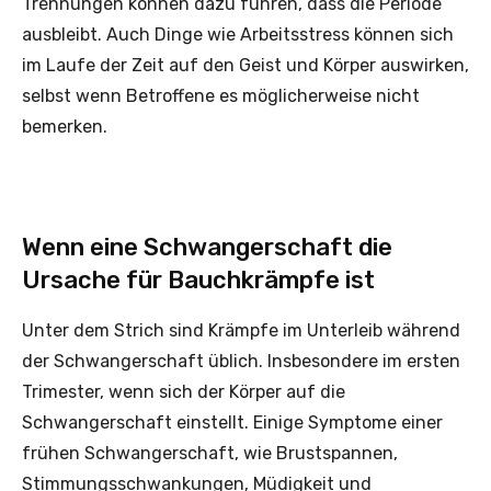
Trennungen können dazu führen, dass die Periode
ausbleibt. Auch Dinge wie Arbeitsstress können sich
im Laufe der Zeit auf den Geist und Körper auswirken,
selbst wenn Betroffene es möglicherweise nicht
bemerken.
Wenn eine Schwangerschaft die
Ursache für Bauchkrämpfe ist
Unter dem Strich sind Krämpfe im Unterleib während
der Schwangerschaft üblich. Insbesondere im ersten
Trimester, wenn sich der Körper auf die
Schwangerschaft einstellt. Einige Symptome einer
frühen Schwangerschaft, wie Brustspannen,
Stimmungsschwankungen, Müdigkeit und