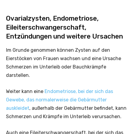
Ovarialzysten, Endometriose,
Eileiterschwangerschaft,
Entzündungen und weitere Ursachen
Im Grunde genommen können Zysten auf den
Eierstöcken von Frauen wachsen und eine Ursache
Schmerzen im Unterleib oder Bauchkrämpfe
darstellen.
Weiter kann eine
Endometriose, bei der sich das
Gewebe, das normalerweise die Gebärmutter
auskleidet
, außerhalb der Gebärmutter befindet, kann
Schmerzen und Krämpfe im Unterleib verursachen.
Auch eine Eileiterschwangerschaft, bei der sich das