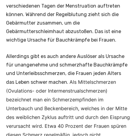
verschiedenen Tagen der Menstruation auftreten
können. Während der Regelblutung zieht sich die
Gebärmutter zusammen, um die
Gebärmutterschleimhaut abzustoßen. Das ist eine
wichtige Ursache für Bauchkrämpfe bei Frauen.
Allerdings gibt es auch andere Auslöser als Ursache
für unangenehme und schmerzhafte Bauchkrämpfe
und Unterleibsschmerzen, die Frauen jeden Alters
Als Mittelschmerzen
das Leben schwer machen.
(
Ovulations- oder Intermenstrualschmerzen)
bezeichnet man ein Schmerzempfinden im
Unterbauch und Beckenbereich, welches in der Mitte
des weiblichen Zyklus auftritt und durch den Eisprung
verursacht wird. Etwa 40 Prozent der Frauen spüren
diesen Schmerz regelmäßig, jedoch nicht