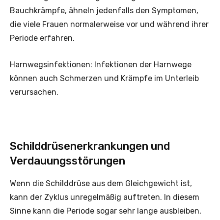
Bauchkrämpfe, ähneln jedenfalls den Symptomen,
die viele Frauen normalerweise vor und während ihrer
Periode erfahren.
Harnwegsinfektionen: Infektionen der Harnwege
können auch Schmerzen und Krämpfe im Unterleib
verursachen.
Schilddrüsenerkrankungen und
Verdauungsstörungen
Wenn die Schilddrüse aus dem Gleichgewicht ist,
kann der Zyklus unregelmäßig auftreten. In diesem
Sinne kann die Periode sogar sehr lange ausbleiben,