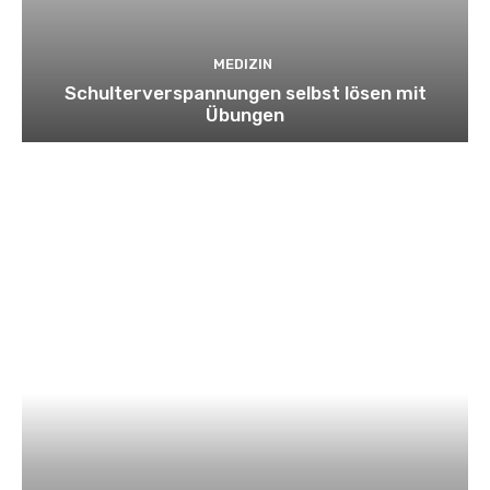
MEDIZIN
Schulterverspannungen selbst lösen mit
Übungen