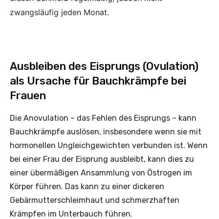
zwangsläufig jeden Monat.
Ausbleiben des Eisprungs (Ovulation)
als Ursache für Bauchkrämpfe bei
Frauen
Die Anovulation – das Fehlen des Eisprungs – kann
Bauchkrämpfe auslösen, insbesondere wenn sie mit
hormonellen Ungleichgewichten verbunden ist. Wenn
bei einer Frau der Eisprung ausbleibt, kann dies zu
einer übermäßigen Ansammlung von Östrogen im
Körper führen. Das kann zu einer dickeren
Gebärmutterschleimhaut und schmerzhaften
Krämpfen im Unterbauch führen.