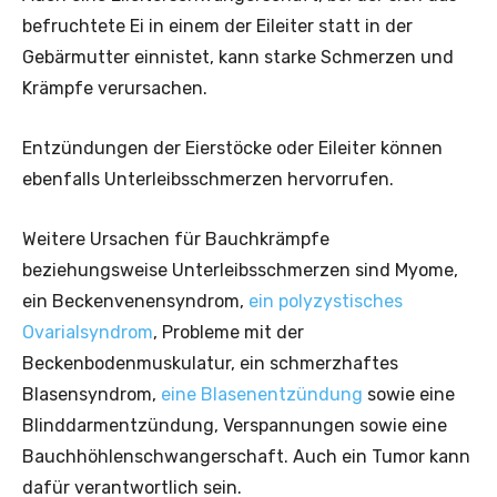
befruchtete Ei in einem der Eileiter statt in der
Gebärmutter einnistet, kann starke Schmerzen und
Krämpfe verursachen.
Entzündungen der Eierstöcke oder Eileiter können
ebenfalls Unterleibsschmerzen hervorrufen.
Weitere Ursachen für Bauchkrämpfe
beziehungsweise Unterleibsschmerzen sind Myome,
ein Beckenvenensyndrom,
ein polyzystisches
Ovarialsyndrom
, Probleme mit der
Beckenbodenmuskulatur, ein schmerzhaftes
Blasensyndrom,
eine Blasenentzündung
sowie eine
Blinddarmentzündung, Verspannungen sowie eine
Bauchhöhlenschwangerschaft. Auch ein Tumor kann
dafür verantwortlich sein.