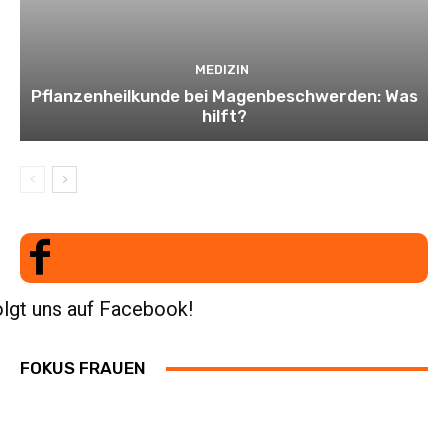
MEDIZIN
Pflanzenheilkunde bei Magenbeschwerden: Was
hilft?
lgt uns auf Facebook!
FOKUS FRAUEN