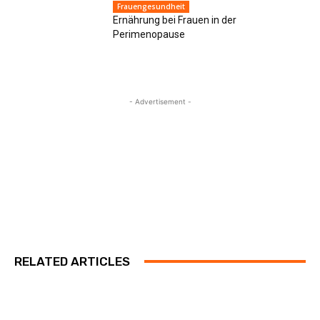
Frauengesundheit
Ernährung bei Frauen in der
Perimenopause
- Advertisement -
RELATED ARTICLES