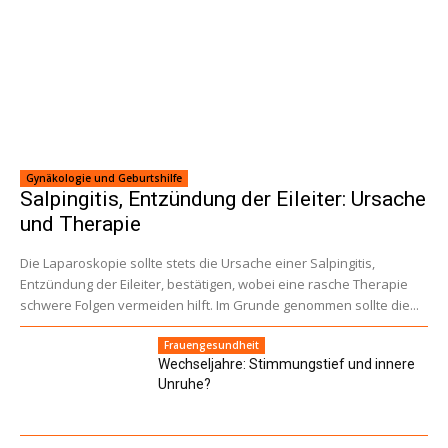
Gynäkologie und Geburtshilfe
Salpingitis, Entzündung der Eileiter: Ursache
und Therapie
Die Laparoskopie sollte stets die Ursache einer Salpingitis,
Entzündung der Eileiter, bestätigen, wobei eine rasche Therapie
schwere Folgen vermeiden hilft. Im Grunde genommen sollte die...
Frauengesundheit
Wechseljahre: Stimmungstief und innere
Unruhe?