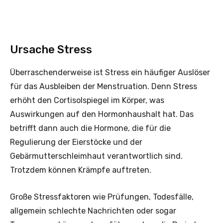
Ursache Stress
Überraschenderweise ist Stress ein häufiger Auslöser
für das Ausbleiben der Menstruation. Denn Stress
erhöht den Cortisolspiegel im Körper, was
Auswirkungen auf den Hormonhaushalt hat. Das
betrifft dann auch die Hormone, die für die
Regulierung der Eierstöcke und der
Gebärmutterschleimhaut verantwortlich sind.
Trotzdem können Krämpfe auftreten.
Große Stressfaktoren wie Prüfungen, Todesfälle,
allgemein schlechte Nachrichten oder sogar