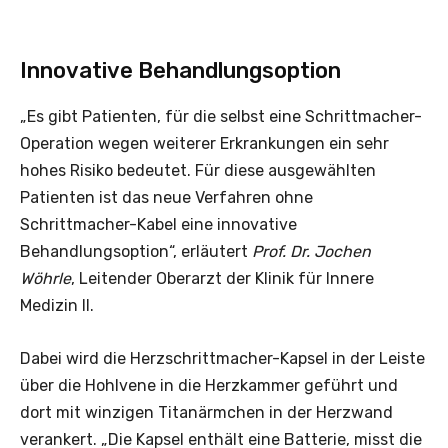
Innovative Behandlungsoption
„Es gibt Patienten, für die selbst eine Schrittmacher-
Operation wegen weiterer Erkrankungen ein sehr
hohes Risiko bedeutet. Für diese ausgewählten
Patienten ist das neue Verfahren ohne
Schrittmacher-Kabel eine innovative
Behandlungsoption“, erläutert
Prof. Dr. Jochen
Wöhrle
, Leitender Oberarzt der Klinik für Innere
Medizin II.
Dabei wird die Herzschrittmacher-Kapsel in der Leiste
über die Hohlvene in die Herzkammer geführt und
dort mit winzigen Titanärmchen in der Herzwand
verankert. „Die Kapsel enthält eine Batterie, misst die