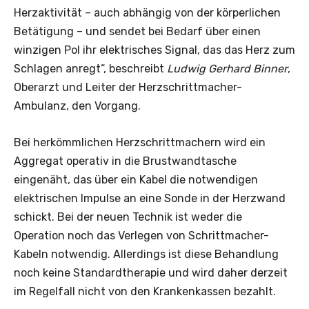
Herzaktivität – auch abhängig von der körperlichen
Betätigung – und sendet bei Bedarf über einen
winzigen Pol ihr elektrisches Signal, das das Herz zum
Schlagen anregt“, beschreibt
Ludwig Gerhard Binner
,
Oberarzt und Leiter der Herzschrittmacher-
Ambulanz, den Vorgang.
Bei herkömmlichen Herzschrittmachern wird ein
Aggregat operativ in die Brustwandtasche
eingenäht, das über ein Kabel die notwendigen
elektrischen Impulse an eine Sonde in der Herzwand
schickt. Bei der neuen Technik ist weder die
Operation noch das Verlegen von Schrittmacher-
Kabeln notwendig. Allerdings ist diese Behandlung
noch keine Standardtherapie und wird daher derzeit
im Regelfall nicht von den Krankenkassen bezahlt.