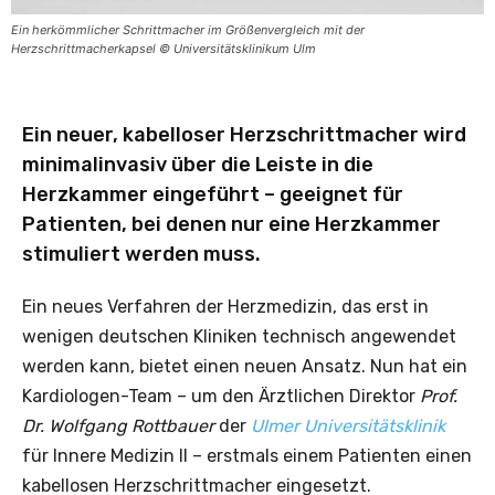
Ein herkömmlicher Schrittmacher im Größenvergleich mit der
Herzschrittmacherkapsel © Universitätsklinikum Ulm
Ein neuer, kabelloser Herzschrittmacher wird
minimalinvasiv über die Leiste in die
Herzkammer eingeführt – geeignet für
Patienten, bei denen nur eine Herzkammer
stimuliert werden muss.
Ein neues Verfahren der Herzmedizin, das erst in
wenigen deutschen Kliniken technisch angewendet
werden kann, bietet einen neuen Ansatz. Nun hat ein
Kardiologen-Team – um den Ärztlichen Direktor
Prof.
Dr. Wolfgang Rottbauer
der
Ulmer Universitätsklinik
für Innere Medizin II – erstmals einem Patienten einen
kabellosen Herzschrittmacher eingesetzt.