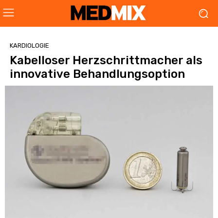
KARDIOLOGIE
Kabelloser Herzschrittmacher als
innovative Behandlungsoption