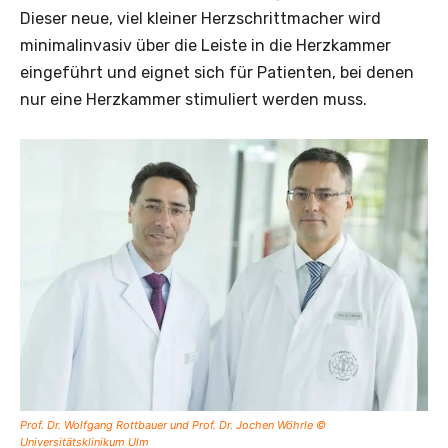
Dieser neue, viel kleiner Herzschrittmacher wird
minimalinvasiv über die Leiste in die Herzkammer
eingeführt und eignet sich für Patienten, bei denen
nur eine Herzkammer stimuliert werden muss.
Prof. Dr. Wolfgang Rottbauer und Prof. Dr. Jochen Wöhrle ©
Universitätsklinikum Ulm