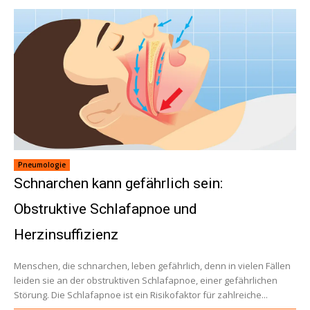
Pneumologie
Schnarchen kann gefährlich sein:
Obstruktive Schlafapnoe und
Herzinsuffizienz
Menschen, die schnarchen, leben gefährlich, denn in vielen Fällen
leiden sie an der obstruktiven Schlafapnoe, einer gefährlichen
Störung. Die Schlafapnoe ist ein Risikofaktor für zahlreiche...