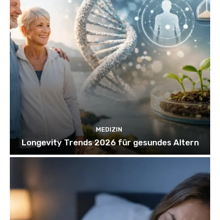
MEDIZIN
Longevity Trends 2026 für gesundes Altern