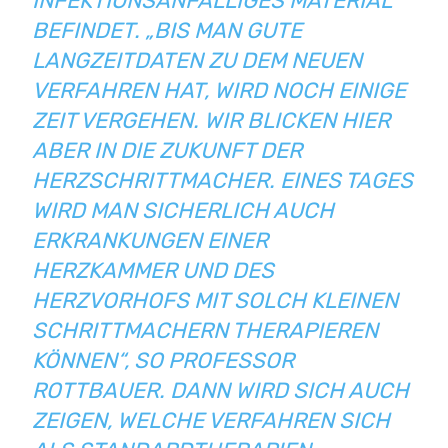
INFEKTIONSANFÄLLIGES MATERIAL
BEFINDET. „BIS MAN GUTE
LANGZEITDATEN ZU DEM NEUEN
VERFAHREN HAT, WIRD NOCH EINIGE
ZEIT VERGEHEN. WIR BLICKEN HIER
ABER IN DIE ZUKUNFT DER
HERZSCHRITTMACHER. EINES TAGES
WIRD MAN SICHERLICH AUCH
ERKRANKUNGEN EINER
HERZKAMMER UND DES
HERZVORHOFS MIT SOLCH KLEINEN
SCHRITTMACHERN THERAPIEREN
KÖNNEN“, SO
PROFESSOR
ROTTBAUER
. DANN WIRD SICH AUCH
ZEIGEN, WELCHE VERFAHREN SICH