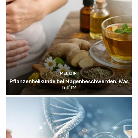
MEDIZIN
Pflanzenheilkunde bei Magenbeschwerden: Was
hilft?