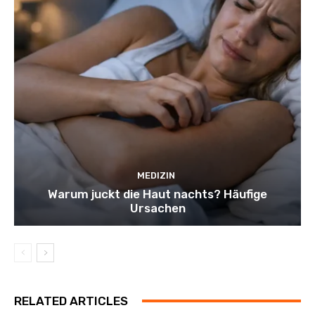
MEDIZIN
Warum juckt die Haut nachts? Häufige
Ursachen
RELATED ARTICLES