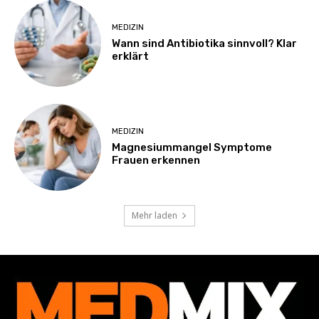
MEDIZIN
Wann sind Antibiotika sinnvoll? Klar
erklärt
MEDIZIN
Magnesiummangel Symptome
Frauen erkennen
Mehr laden