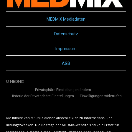
MEDMIX Mediadaten
Datenschutz
Impressum
AGB
© MEDMIX
Privatsphäre-Einstellungen ändern
Historie der Privatsphäre-Einstellungen
Einwilligungen widerrufen
Die Inhalte von MEDMIX dienen ausschließlich zu Informations- und
Bildungszwecken. Die Beiträge der MEDMIX-Website sind kein Ersatz für
professionelle medizinische Beratung, Diagnose oder Behandlung.