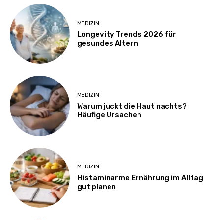
MEDIZIN
Longevity Trends 2026 für
gesundes Altern
MEDIZIN
Warum juckt die Haut nachts?
Häufige Ursachen
MEDIZIN
Histaminarme Ernährung im Alltag
gut planen