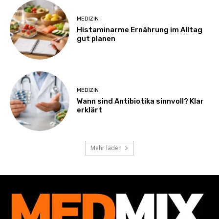
MEDIZIN
Histaminarme Ernährung im Alltag
gut planen
MEDIZIN
Wann sind Antibiotika sinnvoll? Klar
erklärt
Mehr laden