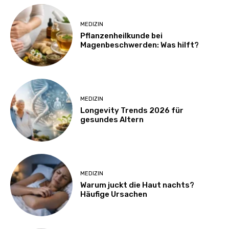
MEDIZIN
Pflanzenheilkunde bei
Magenbeschwerden: Was hilft?
MEDIZIN
Longevity Trends 2026 für
gesundes Altern
MEDIZIN
Warum juckt die Haut nachts?
Häufige Ursachen