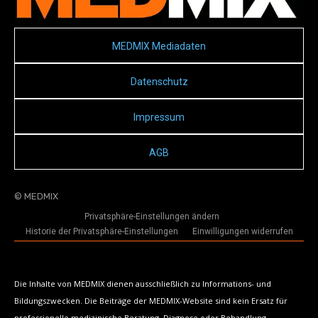
MEDMIX Mediadaten
Datenschutz
Impressum
AGB
© MEDMIX
Privatsphäre-Einstellungen ändern
Historie der Privatsphäre-Einstellungen
Einwilligungen widerrufen
Die Inhalte von MEDMIX dienen ausschließlich zu Informations- und
Bildungszwecken. Die Beiträge der MEDMIX-Website sind kein Ersatz für
professionelle medizinische Beratung, Diagnose oder Behandlung.