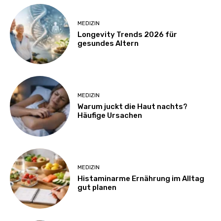
MEDIZIN
Longevity Trends 2026 für
gesundes Altern
MEDIZIN
Warum juckt die Haut nachts?
Häufige Ursachen
MEDIZIN
Histaminarme Ernährung im Alltag
gut planen