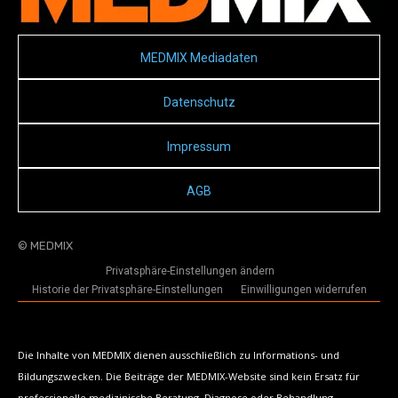
MEDMIX Mediadaten
Datenschutz
Impressum
AGB
© MEDMIX
Privatsphäre-Einstellungen ändern
Historie der Privatsphäre-Einstellungen
Einwilligungen widerrufen
Die Inhalte von MEDMIX dienen ausschließlich zu Informations- und
Bildungszwecken. Die Beiträge der MEDMIX-Website sind kein Ersatz für
professionelle medizinische Beratung, Diagnose oder Behandlung.