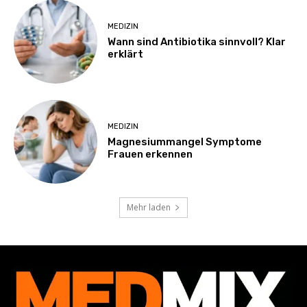
MEDIZIN
Wann sind Antibiotika sinnvoll? Klar
erklärt
MEDIZIN
Magnesiummangel Symptome
Frauen erkennen
Mehr laden