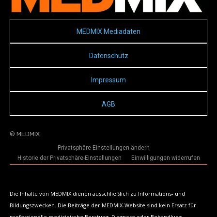
MEDMIX Mediadaten
Datenschutz
Impressum
AGB
© MEDMIX
Privatsphäre-Einstellungen ändern
Historie der Privatsphäre-Einstellungen
Einwilligungen widerrufen
Die Inhalte von MEDMIX dienen ausschließlich zu Informations- und
Bildungszwecken. Die Beiträge der MEDMIX-Website sind kein Ersatz für
professionelle medizinische Beratung, Diagnose oder Behandlung.