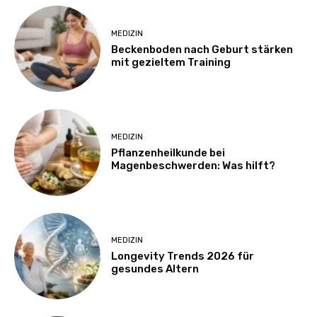
MEDIZIN
Beckenboden nach Geburt stärken
mit gezieltem Training
MEDIZIN
Pflanzenheilkunde bei
Magenbeschwerden: Was hilft?
MEDIZIN
Longevity Trends 2026 für
gesundes Altern