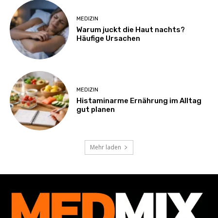
MEDIZIN
Warum juckt die Haut nachts?
Häufige Ursachen
MEDIZIN
Histaminarme Ernährung im Alltag
gut planen
Mehr laden