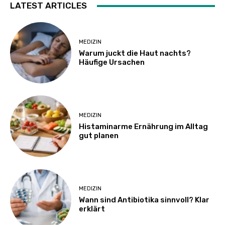
LATEST ARTICLES
MEDIZIN
Warum juckt die Haut nachts?
Häufige Ursachen
MEDIZIN
Histaminarme Ernährung im Alltag
gut planen
MEDIZIN
Wann sind Antibiotika sinnvoll? Klar
erklärt