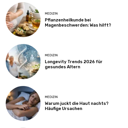
MEDIZIN
Pflanzenheilkunde bei
Magenbeschwerden: Was hilft?
MEDIZIN
Longevity Trends 2026 für
gesundes Altern
MEDIZIN
Warum juckt die Haut nachts?
Häufige Ursachen