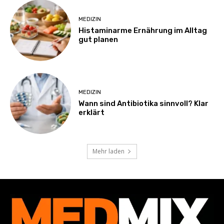
MEDIZIN
Histaminarme Ernährung im Alltag
gut planen
MEDIZIN
Wann sind Antibiotika sinnvoll? Klar
erklärt
Mehr laden