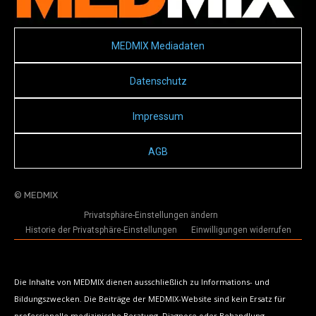
MEDMIX Mediadaten
Datenschutz
Impressum
AGB
© MEDMIX
Privatsphäre-Einstellungen ändern
Historie der Privatsphäre-Einstellungen
Einwilligungen widerrufen
Die Inhalte von MEDMIX dienen ausschließlich zu Informations- und
Bildungszwecken. Die Beiträge der MEDMIX-Website sind kein Ersatz für
professionelle medizinische Beratung, Diagnose oder Behandlung.