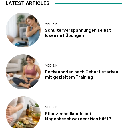
LATEST ARTICLES
MEDIZIN
Schulterverspannungen selbst
lösen mit Übungen
MEDIZIN
Beckenboden nach Geburt stärken
mit gezieltem Training
MEDIZIN
Pflanzenheilkunde bei
Magenbeschwerden: Was hilft?