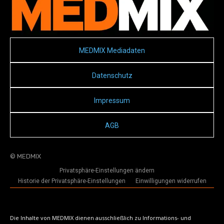
MEDMIX Mediadaten
Datenschutz
Impressum
AGB
© MEDMIX
Privatsphäre-Einstellungen ändern
Historie der Privatsphäre-Einstellungen
Einwilligungen widerrufen
Die Inhalte von MEDMIX dienen ausschließlich zu Informations- und