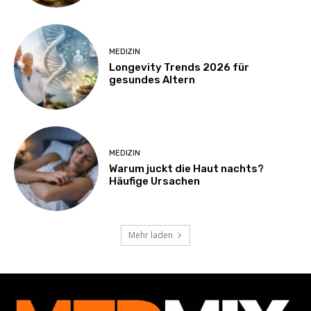
MEDIZIN
Longevity Trends 2026 für
gesundes Altern
MEDIZIN
Warum juckt die Haut nachts?
Häufige Ursachen
Mehr laden