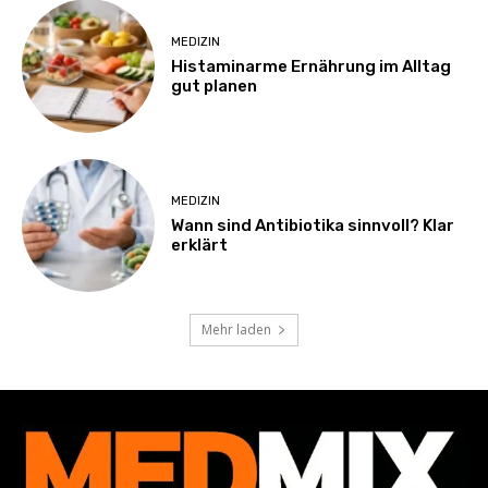
MEDIZIN
Histaminarme Ernährung im Alltag
gut planen
MEDIZIN
Wann sind Antibiotika sinnvoll? Klar
erklärt
Mehr laden