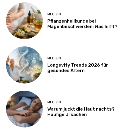
MEDIZIN
Pflanzenheilkunde bei
Magenbeschwerden: Was hilft?
MEDIZIN
Longevity Trends 2026 für
gesundes Altern
MEDIZIN
Warum juckt die Haut nachts?
Häufige Ursachen