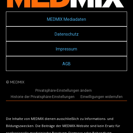
MEDMIX Mediadaten
Datenschutz
Impressum
AGB
© MEDMIX
Privatsphäre-Einstellungen ändern
Historie der Privatsphäre-Einstellungen
Einwilligungen widerrufen
Die Inhalte von MEDMIX dienen ausschließlich zu Informations- und
Bildungszwecken. Die Beiträge der MEDMIX-Website sind kein Ersatz für
professionelle medizinische Beratung, Diagnose oder Behandlung.