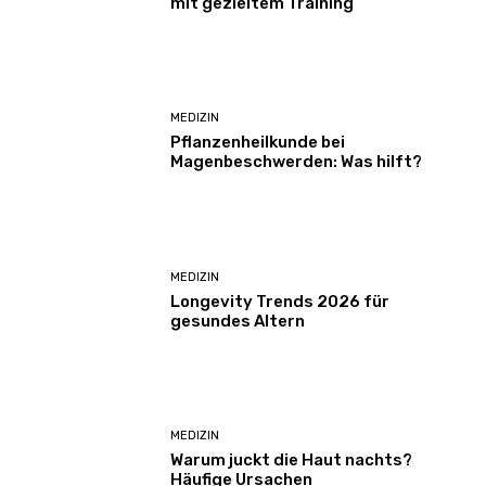
mit gezieltem Training
MEDIZIN
Pflanzenheilkunde bei
Magenbeschwerden: Was hilft?
MEDIZIN
Longevity Trends 2026 für
gesundes Altern
MEDIZIN
Warum juckt die Haut nachts?
Häufige Ursachen