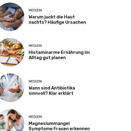
MEDIZIN
Warum juckt die Haut
nachts? Häufige Ursachen
MEDIZIN
Histaminarme Ernährung im
Alltag gut planen
MEDIZIN
Wann sind Antibiotika
sinnvoll? Klar erklärt
MEDIZIN
Magnesiummangel
Symptome Frauen erkennen