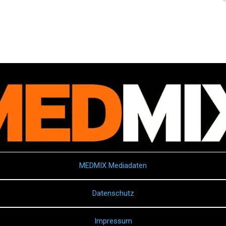
MEDMIX Mediadaten
Datenschutz
Impressum