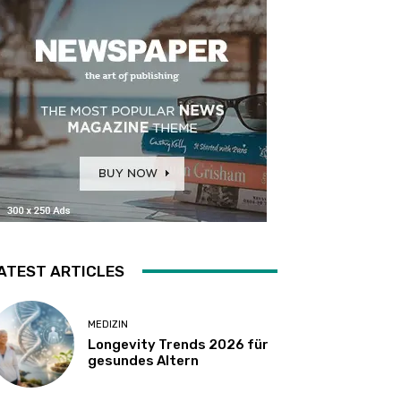
ATEST ARTICLES
MEDIZIN
Longevity Trends 2026 für
gesundes Altern