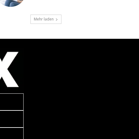
Mehr laden