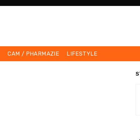
K
CAM / PHARMAZIE
LIFESTYLE
S