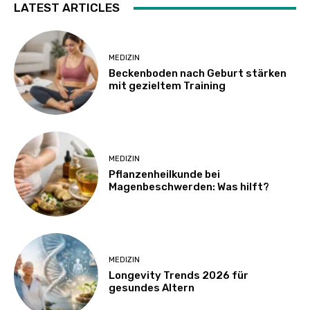
LATEST ARTICLES
MEDIZIN
Beckenboden nach Geburt stärken
mit gezieltem Training
MEDIZIN
Pflanzenheilkunde bei
Magenbeschwerden: Was hilft?
MEDIZIN
Longevity Trends 2026 für
gesundes Altern