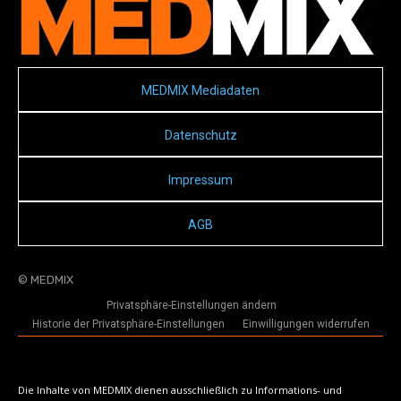
MEDMIX Mediadaten
Datenschutz
Impressum
AGB
© MEDMIX
Privatsphäre-Einstellungen ändern
Historie der Privatsphäre-Einstellungen
Einwilligungen widerrufen
Die Inhalte von MEDMIX dienen ausschließlich zu Informations- und