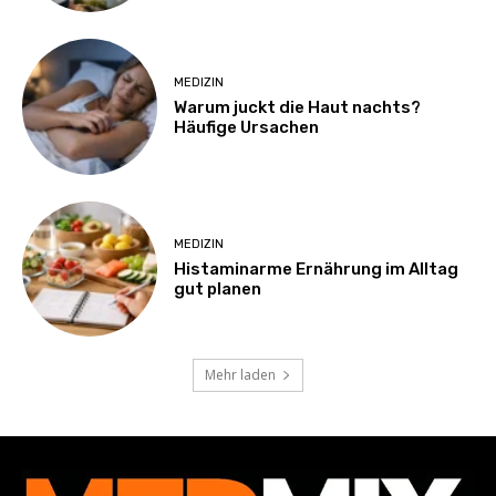
MEDIZIN
Warum juckt die Haut nachts?
Häufige Ursachen
MEDIZIN
Histaminarme Ernährung im Alltag
gut planen
Mehr laden