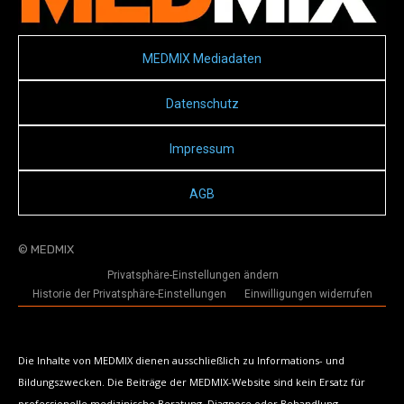
MEDMIX Mediadaten
Datenschutz
Impressum
AGB
© MEDMIX
Privatsphäre-Einstellungen ändern
Historie der Privatsphäre-Einstellungen
Einwilligungen widerrufen
Die Inhalte von MEDMIX dienen ausschließlich zu Informations- und
Bildungszwecken. Die Beiträge der MEDMIX-Website sind kein Ersatz für
professionelle medizinische Beratung, Diagnose oder Behandlung.