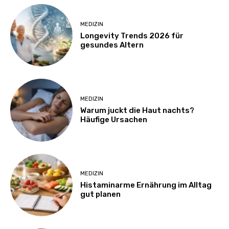
MEDIZIN
Longevity Trends 2026 für
gesundes Altern
MEDIZIN
Warum juckt die Haut nachts?
Häufige Ursachen
MEDIZIN
Histaminarme Ernährung im Alltag
gut planen