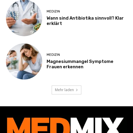
MEDIZIN
Wann sind Antibiotika sinnvoll? Klar
erklärt
MEDIZIN
Magnesiummangel Symptome
Frauen erkennen
Mehr laden