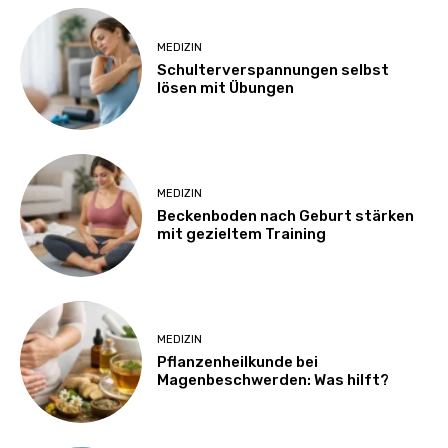
MEDIZIN
Schulterverspannungen selbst
lösen mit Übungen
MEDIZIN
Beckenboden nach Geburt stärken
mit gezieltem Training
MEDIZIN
Pflanzenheilkunde bei
Magenbeschwerden: Was hilft?