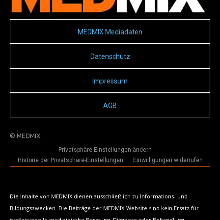
MEDMIX Mediadaten
Datenschutz
Impressum
AGB
© MEDMIX
Privatsphäre-Einstellungen ändern
Historie der Privatsphäre-Einstellungen
Einwilligungen widerrufen
Die Inhalte von MEDMIX dienen ausschließlich zu Informations- und
Bildungszwecken. Die Beiträge der MEDMIX-Website sind kein Ersatz für
professionelle medizinische Beratung, Diagnose oder Behandlung.