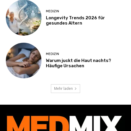
MEDIZIN
Longevity Trends 2026 für
gesundes Altern
MEDIZIN
Warum juckt die Haut nachts?
Häufige Ursachen
Mehr laden