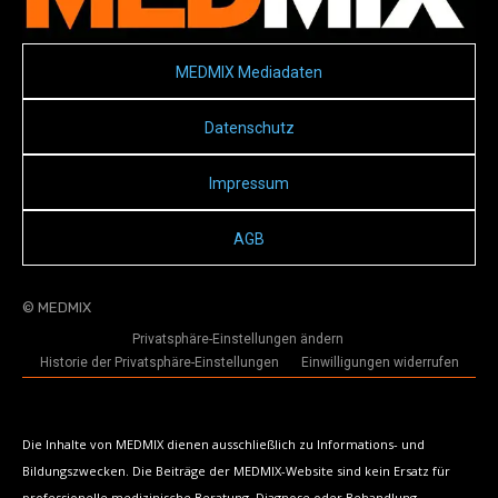
MEDMIX Mediadaten
Datenschutz
Impressum
AGB
© MEDMIX
Privatsphäre-Einstellungen ändern
Historie der Privatsphäre-Einstellungen
Einwilligungen widerrufen
Die Inhalte von MEDMIX dienen ausschließlich zu Informations- und
Bildungszwecken. Die Beiträge der MEDMIX-Website sind kein Ersatz für
professionelle medizinische Beratung, Diagnose oder Behandlung.