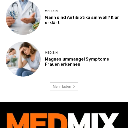
MEDIZIN
Wann sind Antibiotika sinnvoll? Klar
erklärt
MEDIZIN
Magnesiummangel Symptome
Frauen erkennen
Mehr laden