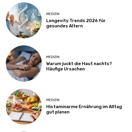
MEDIZIN
Longevity Trends 2026 für
gesundes Altern
MEDIZIN
Warum juckt die Haut nachts?
Häufige Ursachen
MEDIZIN
Histaminarme Ernährung im Alltag
gut planen