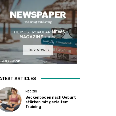
ATEST ARTICLES
MEDIZIN
Beckenboden nach Geburt
stärken mit gezieltem
Training