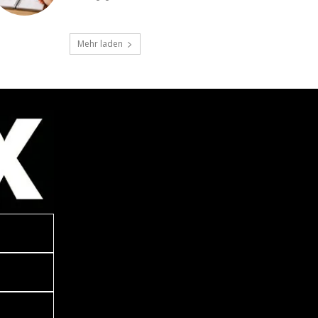
Mehr laden