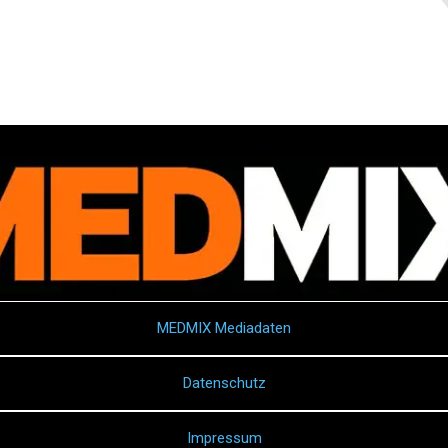
MEDMIX Mediadaten
Datenschutz
Impressum