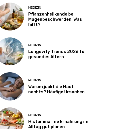
MEDIZIN
Pflanzenheilkunde bei
Magenbeschwerden: Was
hilft?
MEDIZIN
Longevity Trends 2026 für
gesundes Altern
MEDIZIN
Warum juckt die Haut
nachts? Häufige Ursachen
MEDIZIN
Histaminarme Ernährung im
Alltag gut planen