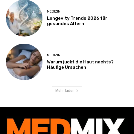
MEDIZIN
Longevity Trends 2026 für
gesundes Altern
MEDIZIN
Warum juckt die Haut nachts?
Häufige Ursachen
Mehr laden