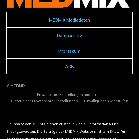
MEDMIX Mediadaten
Datenschutz
Impressum
AGB
© MEDMIX
Privatsphäre-Einstellungen ändern
Historie der Privatsphäre-Einstellungen
Einwilligungen widerrufen
Die Inhalte von MEDMIX dienen ausschließlich zu Informations- und
Bildungszwecken. Die Beiträge der MEDMIX-Website sind kein Ersatz für
professionelle medizinische Beratung, Diagnose oder Behandlung.