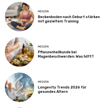
MEDIZIN
Beckenboden nach Geburt stärken
mit gezieltem Training
MEDIZIN
Pflanzenheilkunde bei
Magenbeschwerden: Was hilft?
MEDIZIN
Longevity Trends 2026 für
gesundes Altern