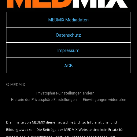
MEDMIX Mediadaten
Datenschutz
Impressum
AGB
© MEDMIX
Privatsphäre-Einstellungen ändern
Historie der Privatsphäre-Einstellungen
Einwilligungen widerrufen
Die Inhalte von MEDMIX dienen ausschließlich zu Informations- und
Bildungszwecken. Die Beiträge der MEDMIX-Website sind kein Ersatz für
professionelle medizinische Beratung, Diagnose oder Behandlung.