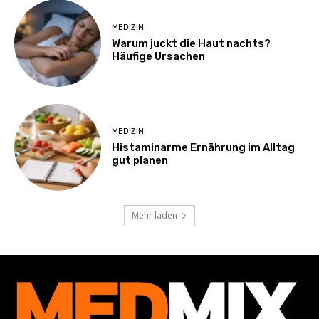
MEDIZIN
Warum juckt die Haut nachts?
Häufige Ursachen
MEDIZIN
Histaminarme Ernährung im Alltag
gut planen
Mehr laden