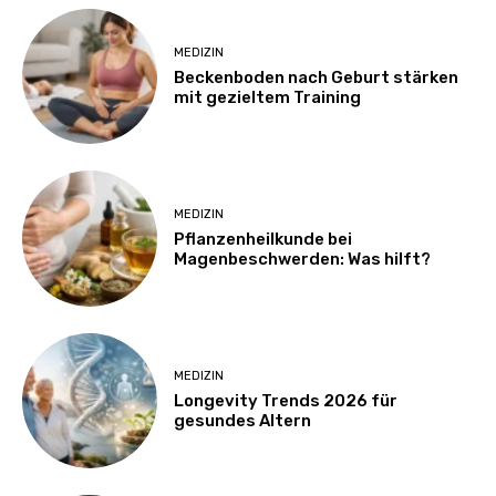
MEDIZIN
Beckenboden nach Geburt stärken
mit gezieltem Training
MEDIZIN
Pflanzenheilkunde bei
Magenbeschwerden: Was hilft?
MEDIZIN
Longevity Trends 2026 für
gesundes Altern