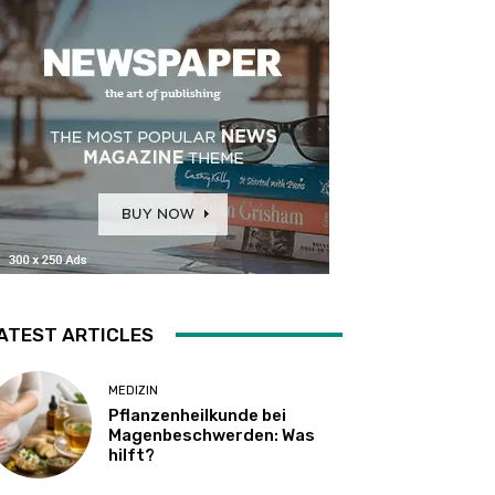
ATEST ARTICLES
MEDIZIN
Pflanzenheilkunde bei
Magenbeschwerden: Was
hilft?