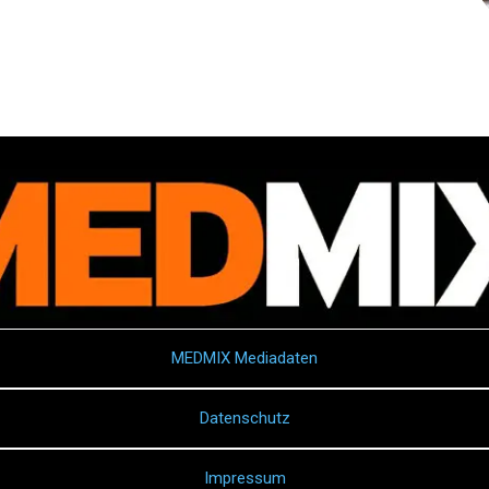
MEDMIX Mediadaten
Datenschutz
Impressum