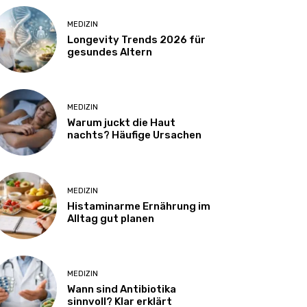
MEDIZIN
Longevity Trends 2026 für
gesundes Altern
MEDIZIN
Warum juckt die Haut
nachts? Häufige Ursachen
MEDIZIN
Histaminarme Ernährung im
Alltag gut planen
MEDIZIN
Wann sind Antibiotika
sinnvoll? Klar erklärt