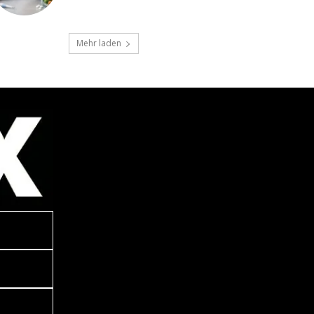
Mehr laden