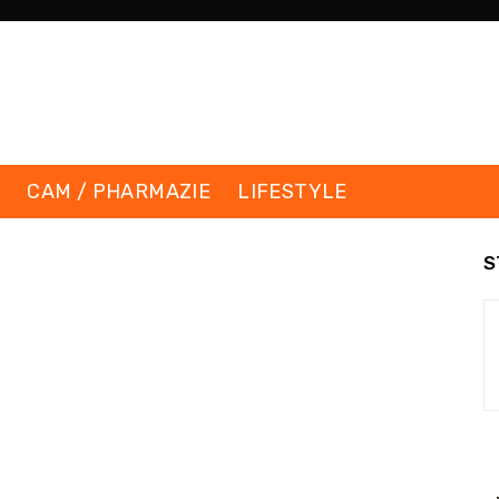
K
CAM / PHARMAZIE
LIFESTYLE
S