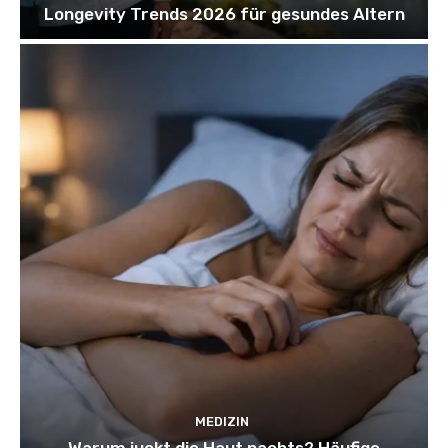
Longevity Trends 2026 für gesundes Altern
MEDIZIN
Warum juckt die Haut nachts? Häufige