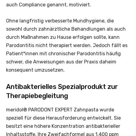
auch Compliance genannt, motiviert.
Ohne langfristig verbesserte Mundhygiene, die
sowohl durch zahnärztliche Behandlungen als auch
durch Maßnahmen zu Hause erfolgen sollte, kann
Parodontitis nicht therapiert werden. Jedoch fällt es
Patient*innen mit chronischer Parodontitis häufig
schwer, die Anweisungen aus der Praxis daheim
konsequent umzusetzen.
Antibakterielles Spezialprodukt zur
Therapiebegleitung
meridol® PARODONT EXPERT Zahnpasta wurde
speziell für diese Herausforderung entwickelt. Sie
besitzt eine höhere Konzentration antibakterieller
Inhaltsstoffe. Ihre Zweifachformel aus 1.400 ppm