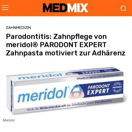
ZAHNMEDIZIN
Parodontitis: Zahnpflege von
meridol® PARODONT EXPERT
Zahnpasta motiviert zur Adhärenz
Meridol