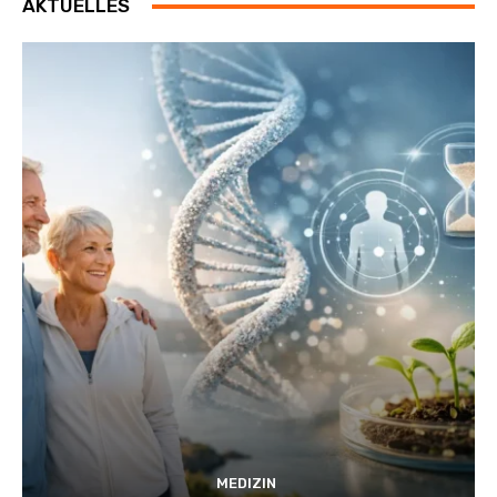
AKTUELLES
MEDIZIN