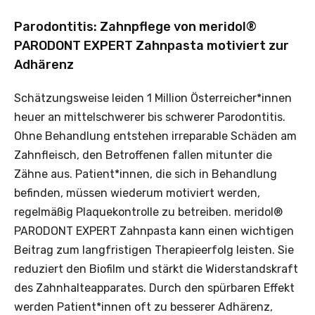
Parodontitis: Zahnpflege von meridol®
PARODONT EXPERT Zahnpasta motiviert zur
Adhärenz
Schätzungsweise leiden 1 Million Österreicher*innen
heuer an mittelschwerer bis schwerer Parodontitis.
Ohne Behandlung entstehen irreparable Schäden am
Zahnfleisch, den Betroffenen fallen mitunter die
Zähne aus. Patient*innen, die sich in Behandlung
befinden, müssen wiederum motiviert werden,
regelmäßig Plaquekontrolle zu betreiben. meridol®
PARODONT EXPERT Zahnpasta kann einen wichtigen
Beitrag zum langfristigen Therapieerfolg leisten. Sie
reduziert den Biofilm und stärkt die Widerstandskraft
des Zahnhalteapparates. Durch den spürbaren Effekt
werden Patient*innen oft zu besserer Adhärenz,