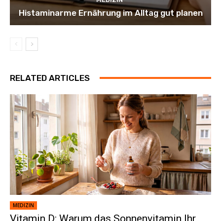
Histaminarme Ernährung im Alltag gut planen
RELATED ARTICLES
MEDIZIN
Vitamin D: Warum das Sonnenvitamin Ihr