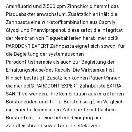
Aminfluorid und 3.500 ppm Zinnchlorid hemmt das
Plaquebakterienwachstum. Zusätzlich enthält die
Zahnpasta eine Wirkstoffkombination aus Caprylyl
Glycol und Phenylpropanol, diese setzt die Integrität
der Membran von Plaquebakterien herab. meridol®
PARODONT EXPERT Zahnpasta eignet sich sowohl für
die Begleitung der systematischen
Parodontitistherapie als auch zur Begleitung der
Erhaltungsphase/des Recalls. Die Wirksamkeit ist
klinisch bestätigt. Zusätzlich können Patient*innen
die meridol® PARODONT EXPERT Zahnbürste EXTRA
SANFT verwenden. Ihre Kombination aus mikrofeinen
Borstenenden und TriTip-Borsten sorgt, im Vergleich
mit einer herkömmlichen Zahnbürste mit flachem
Borstenfeld, für eine tiefere Reinigung am
Zahnfleischrand sowie für eine effektivere