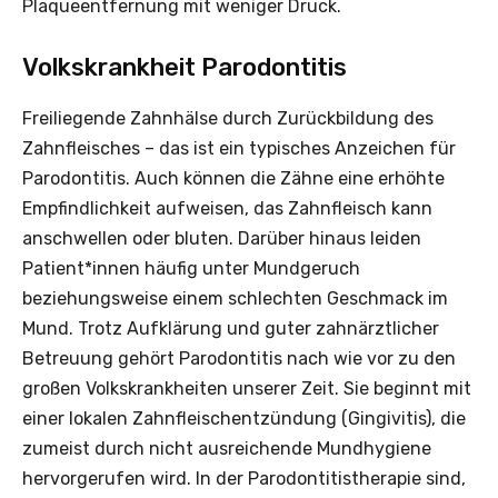
Plaqueentfernung mit weniger Druck.
Volkskrankheit Parodontitis
Freiliegende Zahnhälse durch Zurückbildung des
Zahnfleisches – das ist ein typisches Anzeichen für
Parodontitis. Auch können die Zähne eine erhöhte
Empfindlichkeit aufweisen, das Zahnfleisch kann
anschwellen oder bluten. Darüber hinaus leiden
Patient*innen häufig unter Mundgeruch
beziehungsweise einem schlechten Geschmack im
Mund. Trotz Aufklärung und guter zahnärztlicher
Betreuung gehört Parodontitis nach wie vor zu den
großen Volkskrankheiten unserer Zeit. Sie beginnt mit
einer lokalen Zahnfleischentzündung (Gingivitis), die
zumeist durch nicht ausreichende Mundhygiene
hervorgerufen wird. In der Parodontitistherapie sind,