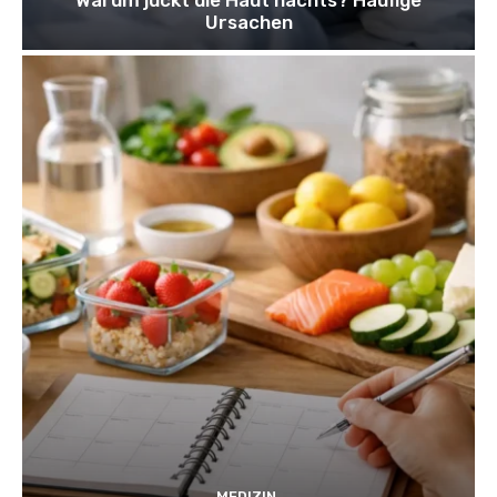
Ursachen
MEDIZIN