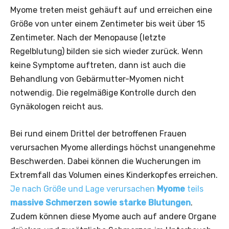
Myome treten meist gehäuft auf und erreichen eine
Größe von unter einem Zentimeter bis weit über 15
Zentimeter. Nach der Menopause (letzte
Regelblutung) bilden sie sich wieder zurück. Wenn
keine Symptome auftreten, dann ist auch die
Behandlung von Gebärmutter-Myomen nicht
notwendig. Die regelmäßige Kontrolle durch den
Gynäkologen reicht aus.
Bei rund einem Drittel der betroffenen Frauen
verursachen Myome allerdings höchst unangenehme
Beschwerden. Dabei können die Wucherungen im
Extremfall das Volumen eines Kinderkopfes erreichen.
Je nach Größe und Lage verursachen
Myome
teils
massive Schmerzen sowie starke Blutungen
.
Zudem können diese Myome auch auf andere Organe