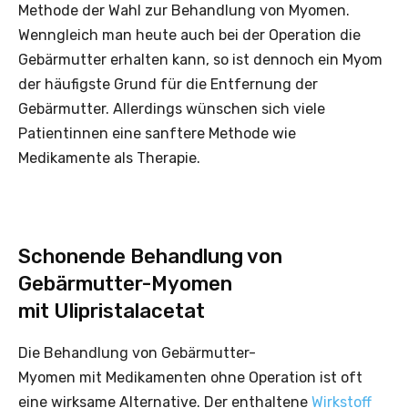
Methode der Wahl zur Behandlung von Myomen.
Wenngleich man heute auch bei der Operation die
Gebärmutter erhalten kann, so ist dennoch ein Myom
der häufigste Grund für die Entfernung der
Gebärmutter. Allerdings wünschen sich viele
Patientinnen eine sanftere Methode wie
Medikamente als Therapie.
Schonende Behandlung von
Gebärmutter-Myomen
mit Ulipristalacetat
Die Behandlung von Gebärmutter-
Myomen mit Medikamenten ohne Operation ist oft
eine wirksame Alternative. Der enthaltene
Wirkstoff