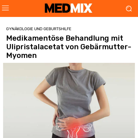
GYNÄKOLOGIE UND GEBURTSHILFE
Medikamentöse Behandlung mit
Ulipristalacetat von Gebärmutter-
Myomen