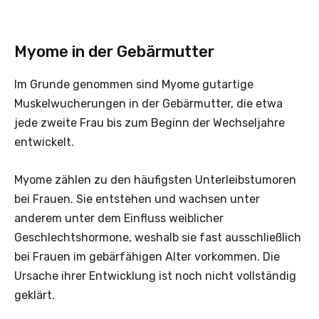
Myome in der Gebärmutter
Im Grunde genommen sind Myome gutartige
Muskelwucherungen in der Gebärmutter, die etwa
jede zweite Frau bis zum Beginn der Wechseljahre
entwickelt.
Myome zählen zu den häufigsten Unterleibstumoren
bei Frauen. Sie entstehen und wachsen unter
anderem unter dem Einfluss weiblicher
Geschlechtshormone, weshalb sie fast ausschließlich
bei Frauen im gebärfähigen Alter vorkommen. Die
Ursache ihrer Entwicklung ist noch nicht vollständig
geklärt.