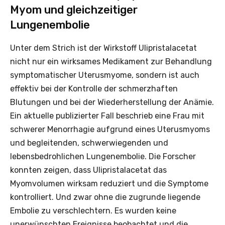
Myom und gleichzeitiger
Lungenembolie
Unter dem Strich ist der Wirkstoff Ulipristalacetat
nicht nur ein wirksames Medikament zur Behandlung
symptomatischer Uterusmyome, sondern ist auch
effektiv bei der Kontrolle der schmerzhaften
Blutungen und bei der Wiederherstellung der Anämie.
Ein aktuelle publizierter Fall beschrieb eine Frau mit
schwerer Menorrhagie aufgrund eines Uterusmyoms
und begleitenden, schwerwiegenden und
lebensbedrohlichen Lungenembolie. Die Forscher
konnten zeigen, dass Ulipristalacetat das
Myomvolumen wirksam reduziert und die Symptome
kontrolliert. Und zwar ohne die zugrunde liegende
Embolie zu verschlechtern. Es wurden keine
unerwünschten Ereignisse beobachtet und die