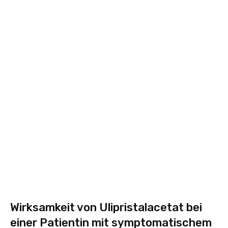
Wirksamkeit von Ulipristalacetat bei
einer Patientin mit symptomatischem