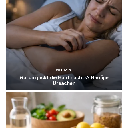
MEDIZIN
Warum juckt die Haut nachts? Häufige
Ursachen