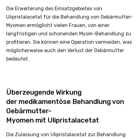
Die Erweiterung des Einsatzgebietes von
Ulipristalacetat für die Behandlung von Gebärmutter-
Myomen ermöglicht vielen Frauen, von einer
langfristigen und schonenden Myom-Behandlung zu
profitieren. Sie können eine Operation vermeiden, was
möglicherweise auch den Verlust der Gebärmutter
bedeutet.
Überzeugende Wirkung
der medikamentöse Behandlung von
Gebärmutter-
Myomen mit Ulipristalacetat
Die Zulassung von Ulipristalacetat zur Behandlung