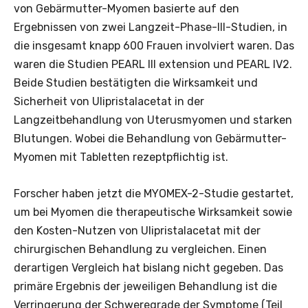
von Gebärmutter-Myomen basierte auf den
Ergebnissen von zwei Langzeit-Phase-III-Studien, in
die insgesamt knapp 600 Frauen involviert waren. Das
waren die Studien PEARL III extension und PEARL IV2.
Beide Studien bestätigten die Wirksamkeit und
Sicherheit von Ulipristalacetat in der
Langzeitbehandlung von Uterusmyomen und starken
Blutungen. Wobei die Behandlung von Gebärmutter-
Myomen mit Tabletten rezeptpflichtig ist.
Forscher haben jetzt die MYOMEX-2-Studie gestartet,
um bei Myomen die therapeutische Wirksamkeit sowie
den Kosten-Nutzen von Ulipristalacetat mit der
chirurgischen Behandlung zu vergleichen. Einen
derartigen Vergleich hat bislang nicht gegeben. Das
primäre Ergebnis der jeweiligen Behandlung ist die
Verringerung der Schweregrade der Symptome (Teil