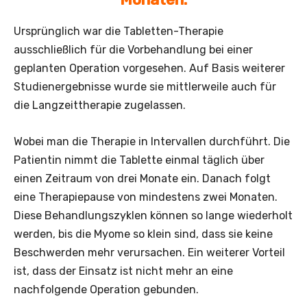
Ursprünglich war die Tabletten-Therapie
ausschließlich für die Vorbehandlung bei einer
geplanten Operation vorgesehen. Auf Basis weiterer
Studienergebnisse wurde sie mittlerweile auch für
die Langzeittherapie zugelassen.
Wobei man die Therapie in Intervallen durchführt. Die
Patientin nimmt die Tablette einmal täglich über
einen Zeitraum von drei Monate ein. Danach folgt
eine Therapiepause von mindestens zwei Monaten.
Diese Behandlungszyklen können so lange wiederholt
werden, bis die Myome so klein sind, dass sie keine
Beschwerden mehr verursachen. Ein weiterer Vorteil
ist, dass der Einsatz ist nicht mehr an eine
nachfolgende Operation gebunden.