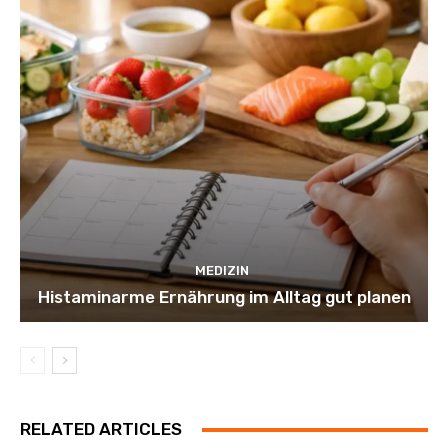
MEDIZIN
Histaminarme Ernährung im Alltag gut planen
RELATED ARTICLES