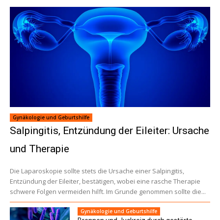
Gynäkologie und Geburtshilfe
Salpingitis, Entzündung der Eileiter: Ursache
und Therapie
Die Laparoskopie sollte stets die Ursache einer Salpingitis,
Entzündung der Eileiter, bestätigen, wobei eine rasche Therapie
schwere Folgen vermeiden hilft. Im Grunde genommen sollte die...
Gynäkologie und Geburtshilfe