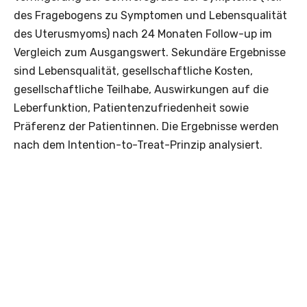
des Fragebogens zu Symptomen und Lebensqualität
des Uterusmyoms) nach 24 Monaten Follow-up im
Vergleich zum Ausgangswert. Sekundäre Ergebnisse
sind Lebensqualität, gesellschaftliche Kosten,
gesellschaftliche Teilhabe, Auswirkungen auf die
Leberfunktion, Patientenzufriedenheit sowie
Präferenz der Patientinnen. Die Ergebnisse werden
nach dem Intention-to-Treat-Prinzip analysiert.