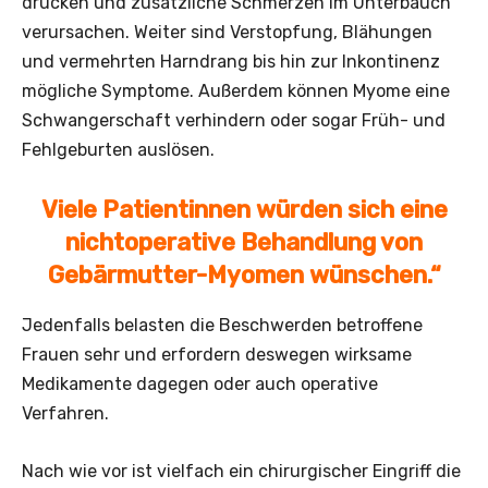
drücken und zusätzliche Schmerzen im Unterbauch
verursachen. Weiter sind Verstopfung, Blähungen
und vermehrten Harndrang bis hin zur Inkontinenz
mögliche Symptome. Außerdem können Myome eine
Schwangerschaft verhindern oder sogar Früh- und
Fehlgeburten auslösen.
Viele Patientinnen würden sich eine
nichtoperative Behandlung von
Gebärmutter-Myomen wünschen.“
Jedenfalls belasten die Beschwerden betroffene
Frauen sehr und erfordern deswegen wirksame
Medikamente dagegen oder auch operative
Verfahren.
Nach wie vor ist vielfach ein chirurgischer Eingriff die