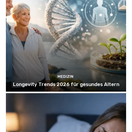
MEDIZIN
Longevity Trends 2026 für gesundes Altern