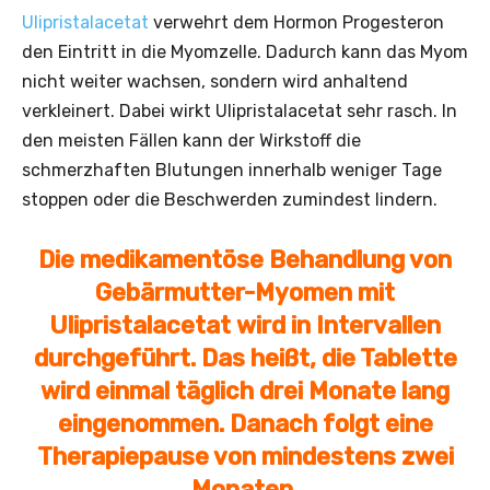
Ulipristalacetat
verwehrt dem Hormon Progesteron
den Eintritt in die Myomzelle. Dadurch kann das Myom
nicht weiter wachsen, sondern wird anhaltend
verkleinert. Dabei wirkt Ulipristalacetat sehr rasch. In
den meisten Fällen kann der Wirkstoff die
schmerzhaften Blutungen innerhalb weniger Tage
stoppen oder die Beschwerden zumindest lindern.
Die medikamentöse Behandlung von
Gebärmutter-Myomen mit
Ulipristalacetat wird in Intervallen
durchgeführt. Das heißt, die Tablette
wird einmal täglich drei Monate lang
eingenommen. Danach folgt eine
Therapiepause von mindestens zwei
Monaten.