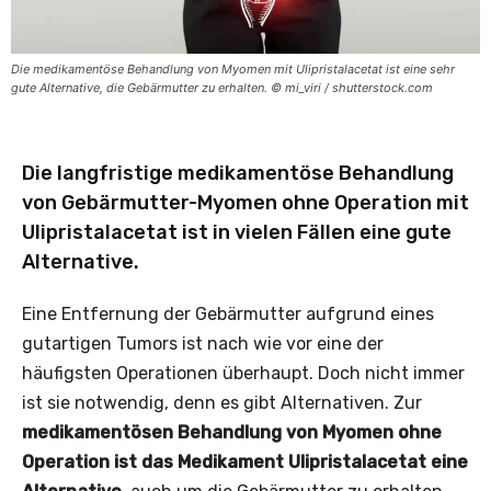
Die medikamentöse Behandlung von Myomen mit Ulipristalacetat ist eine sehr
gute Alternative, die Gebärmutter zu erhalten. © mi_viri / shutterstock.com
Die langfristige medikamentöse Behandlung
von Gebärmutter-Myomen ohne Operation mit
Ulipristalacetat ist in vielen Fällen eine gute
Alternative.
Eine Entfernung der Gebärmutter aufgrund eines
gutartigen Tumors ist nach wie vor eine der
häufigsten Operationen überhaupt. Doch nicht immer
ist sie notwendig, denn es gibt Alternativen. Zur
medikamentösen
Behandlung von Myomen ohne
Operation ist das Medikament Ulipristalacetat eine