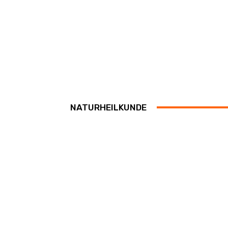
NATURHEILKUNDE