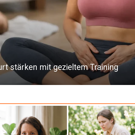
t stärken mit gezieltem Training