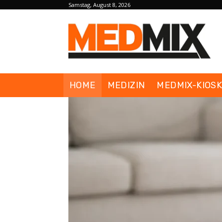
Samstag, August 8, 2026
HOME
MEDIZIN
MEDMIX-KIOS