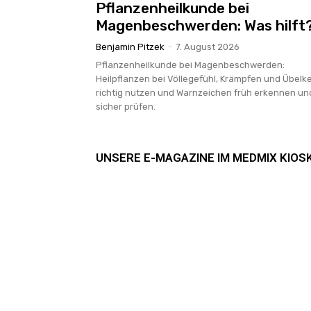
Pflanzenheilkunde bei
Magenbeschwerden: Was hilft
Benjamin Pitzek
-
7. August 2026
Pflanzenheilkunde bei Magenbeschwerden:
Heilpflanzen bei Völlegefühl, Krämpfen und Übelke
richtig nutzen und Warnzeichen früh erkennen un
sicher prüfen.
UNSERE E-MAGAZINE IM MEDMIX KIOS